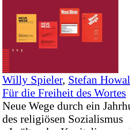
Willy Spieler
,
Stefan Howa
Für die Freiheit des Wortes
Neue Wege durch ein Jahrhun
des religiösen Sozialismus