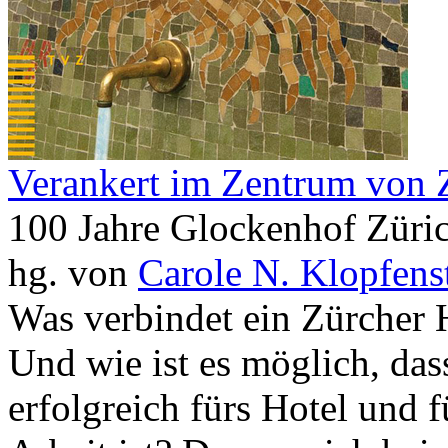
Verankert im Zentrum von 
100 Jahre Glockenhof Züri
hg. von
Carole N. Klopfens
Was verbindet ein Zürcher 
Und wie ist es möglich, da
erfolgreich fürs Hotel und f