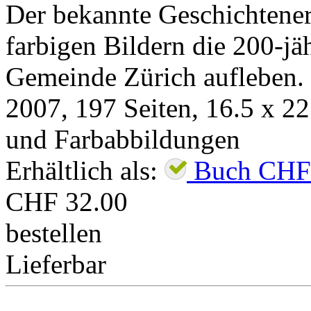
Der bekannte Geschichtenerz
farbigen Bildern die 200-jä
Gemeinde Zürich aufleben.
2007
,
197
Seiten, 16.5 x 2
und Farbabbildungen
Erhältlich als:
Buch
CHF
CHF 32.00
bestellen
Lieferbar