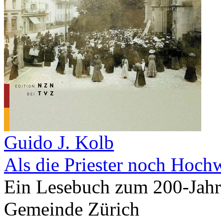
Guido J. Kolb
Als die Priester noch Hoch
Ein Lesebuch zum 200-Jahr
Gemeinde Zürich