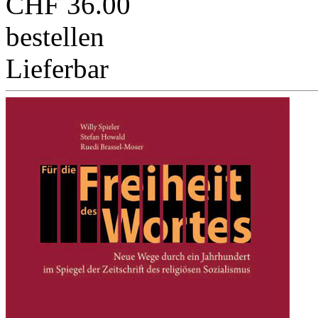
CHF 36.00
bestellen
Lieferbar