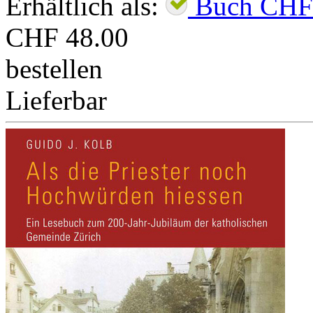
Erhältlich als:
Buch
CHF
CHF 48.00
bestellen
Lieferbar