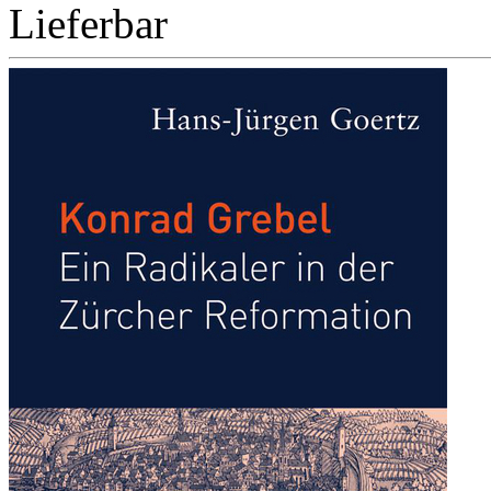
Lieferbar