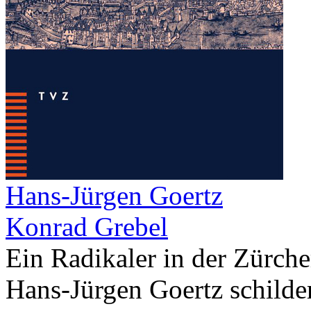
Hans-Jürgen Goertz
Konrad Grebel
Ein Radikaler in der Zürch
Hans-Jürgen Goertz schilder