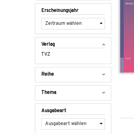
Erscheinungsjahr
Verlag
TVZ
Reihe
Thema
Ausgabeart