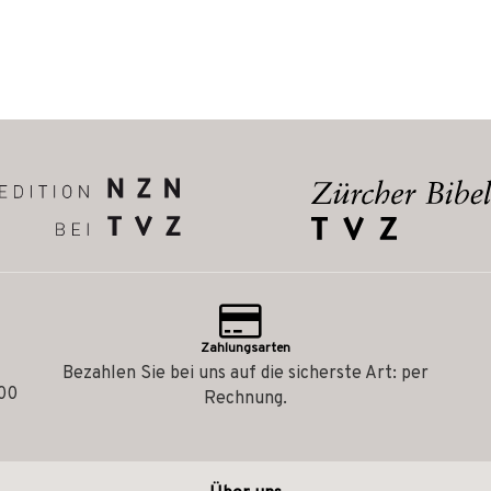
Zahlungsarten
Bezahlen Sie bei uns auf die sicherste Art: per
.00
Rechnung.