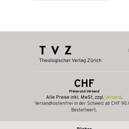
CHF
Preise und Versand
Alle Preise inkl. MwSt, zzgl.
Versand
.
Versandkostenfrei in der Schweiz ab CHF 90
Bestellwert.