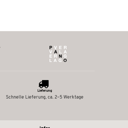
Lieferung
Schnelle Lieferung, ca. 2–5 Werktage