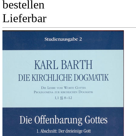
bestellen
Lieferbar