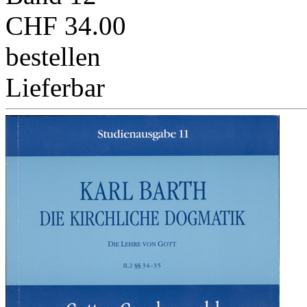
CHF 34.00
bestellen
Lieferbar