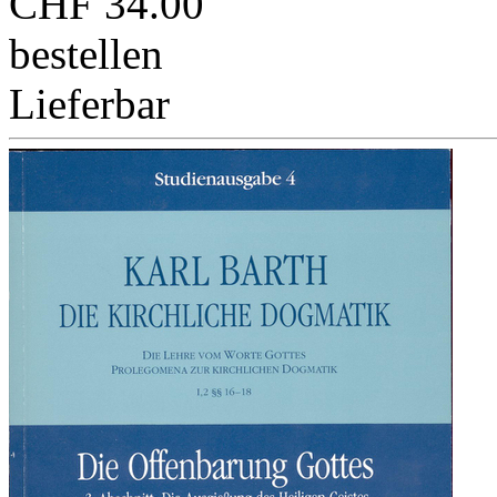
CHF 34.00
bestellen
Lieferbar