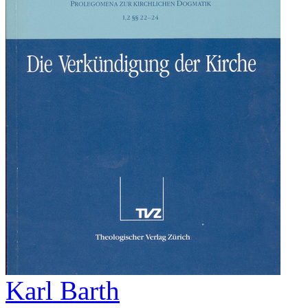
Karl Barth