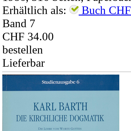
Erhältlich als:
Buch
CHF
Band
7
CHF 34.00
bestellen
Lieferbar