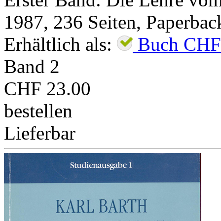
1987
,
236
Seiten,
Paperbac
Erhältlich als:
Buch
CHF
Band
2
CHF 23.00
bestellen
Lieferbar