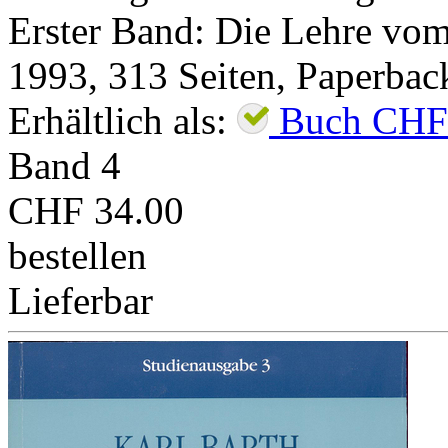
Erster Band: Die Lehre vom 
1993
,
313
Seiten,
Paperbac
Erhältlich als:
Buch
CHF
Band
4
CHF 34.00
bestellen
Lieferbar