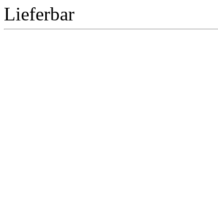
Lieferbar