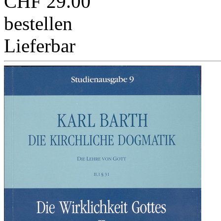
CHF 29.00
bestellen
Lieferbar