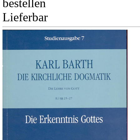
bestellen
Lieferbar