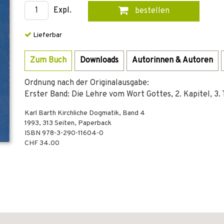
Expl.
bestellen
Lieferbar
Zum Buch
Downloads
Autorinnen & Autoren
Ordnung nach der Originalausgabe:
Erster Band: Die Lehre vom Wort Gottes, 2. Kapitel, 3. 
Karl Barth Kirchliche Dogmatik, Band 4
1993
,
313
Seiten,
Paperback
ISBN
978-3-290-11604-0
CHF 34.00