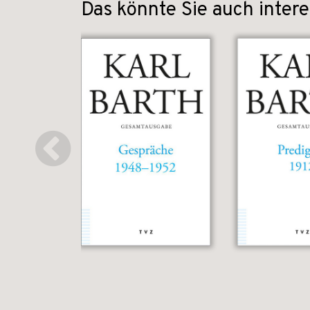
Das könnte Sie auch intere