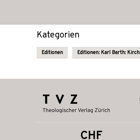
Kategorien
Editionen
Editionen: Karl Barth: Kirc
CHF