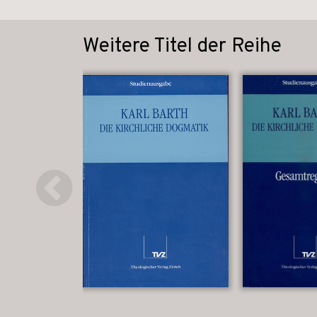
Weitere Titel der Reihe