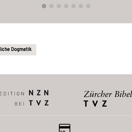
hliche Dogmatik