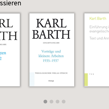
ssieren