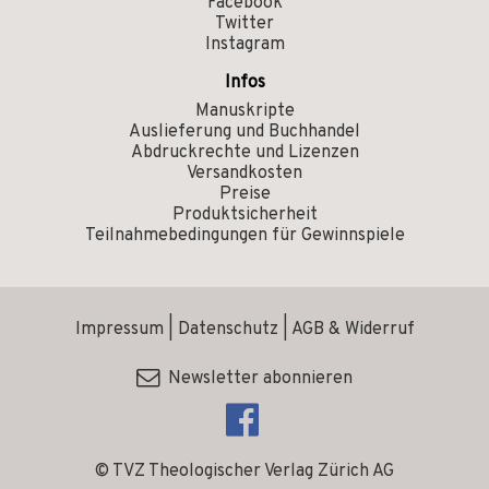
Facebook
Twitter
Instagram
Infos
Manuskripte
Auslieferung und Buchhandel
Abdruckrechte und Lizenzen
Versandkosten
Preise
Produktsicherheit
Teilnahmebedingungen für Gewinnspiele
Impressum
|
Datenschutz
|
AGB & Widerruf
Newsletter abonnieren
© TVZ Theologischer Verlag Zürich AG