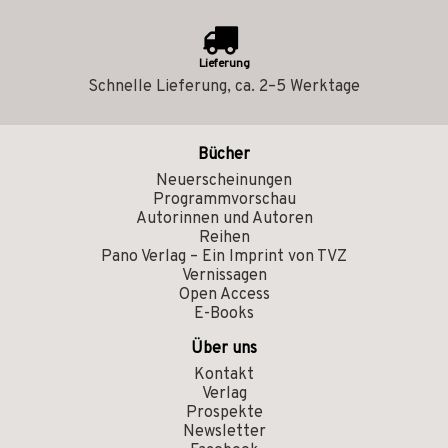
Lieferung
Schnelle Lieferung, ca. 2–5 Werktage
Bücher
Neuerscheinungen
Programmvorschau
Autorinnen und Autoren
Reihen
Pano Verlag – Ein Imprint von TVZ
Vernissagen
Open Access
E-Books
Über uns
Kontakt
Verlag
Prospekte
Newsletter