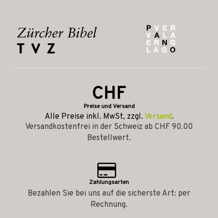
CHF
Preise und Versand
Alle Preise inkl. MwSt, zzgl.
Versand
.
Versandkostenfrei in der Schweiz ab CHF 90.00
Bestellwert.
Zahlungsarten
Bezahlen Sie bei uns auf die sicherste Art: per
Rechnung.