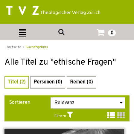
0
Startseite
Suchergebnis
Alle Titel zu "ethische Fragen"
Titel (2)
Personen (0)
Reihen (0)
Sortieren
Filtern