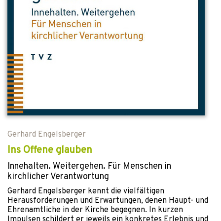
Gerhard Engelsberger
Ins Offene glauben
Innehalten. Weitergehen. Für Menschen in
kirchlicher Verantwortung
Gerhard Engelsberger kennt die vielfältigen
Herausforderungen und Erwartungen, denen Haupt- und
Ehrenamtliche in der Kirche begegnen. In kurzen
Impulsen schildert er jeweils ein konkretes Erlebnis und