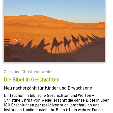
Christine Christ-von Wedel
Die Bibel in Geschichten
Neu nacherzählt für Kinder und Erwachsene
Eintauchen in biblische Geschichten und Welten –
Christine Christ-von Wedel erzählt die ganze Bibel in über
180 Erzählungen perspektivenreich, anschaulich und
historisch fundiert nach. Ihr Buch ist ein wahrer Fundus