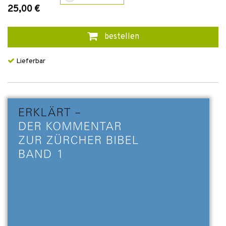
25,00 €
bestellen
Lieferbar