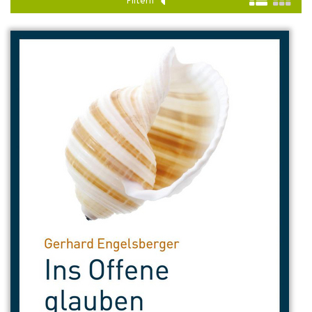
Filtern