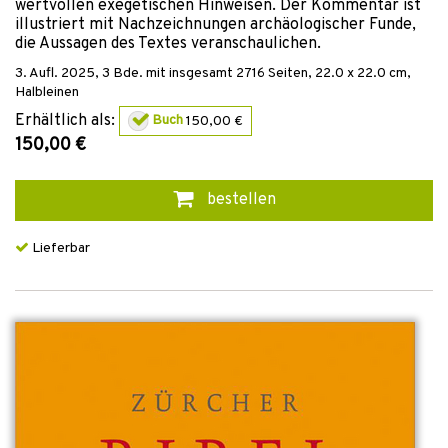
wertvollen exegetischen Hinweisen. Der Kommentar ist
illustriert mit Nachzeichnungen archäologischer Funde,
die Aussagen des Textes veranschaulichen.
3. Aufl.
2025
,
3 Bde. mit insgesamt 2716
Seiten, 22.0 x 22.0 cm,
Halbleinen
Erhältlich als:
Buch
150,00 €
150,00 €
bestellen
Lieferbar