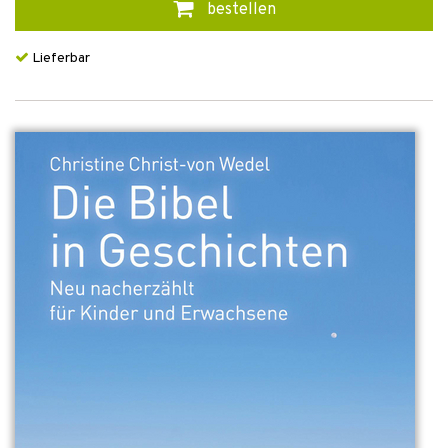
bestellen
Lieferbar