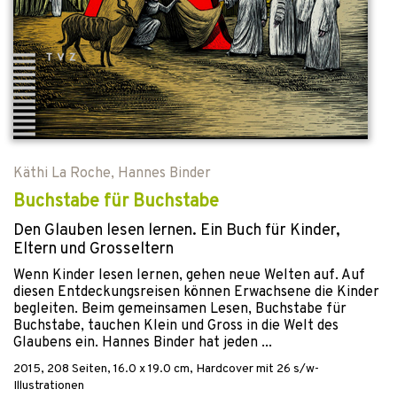
Käthi La Roche
,
Hannes Binder
Buchstabe für Buchstabe
Den Glauben lesen lernen. Ein Buch für Kinder,
Eltern und Grosseltern
Wenn Kinder lesen lernen, gehen neue Welten auf. Auf
diesen Entdeckungsreisen können Erwachsene die Kinder
begleiten. Beim gemeinsamen Lesen, Buchstabe für
Buchstabe, tauchen Klein und Gross in die Welt des
Glaubens ein. Hannes Binder hat jeden ...
2015
,
208
Seiten, 16.0 x 19.0 cm,
Hardcover
mit 26 s/w-
Illustrationen