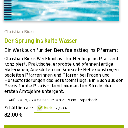
Christian Bieri
Der Sprung ins kalte Wasser
Ein Werkbuch für den Berufseinstieg ins Pfarramt
Christian Bieris Werkbuch ist für Neulinge im Pfarramt
konzipiert. Praktische, erprobte und pfannenfertige
Materialien, Anekdoten und konkrete Reflexionsfragen
begleiten Pfarrerinnen und Pfarrer bei Fragen und
Herausforderungen des Berufseinstiegs. Ein Buch aus der
Praxis für die Praxis – damit niemand im Strudel der
ersten Amtsjahre untergeht.
2. Aufl.
2025
,
270
Seiten, 15.0 x 22.5 cm,
Paperback
Erhältlich als:
Buch
32,00 €
32,00 €