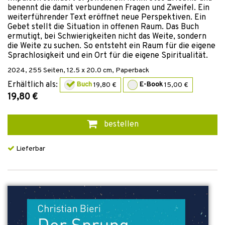
benennt die damit verbundenen Fragen und Zweifel. Ein
weiterführender Text eröffnet neue Perspektiven. Ein
Gebet stellt die Situation in offenen Raum. Das Buch
ermutigt, bei Schwierigkeiten nicht das Weite, sondern
die Weite zu suchen. So entsteht ein Raum für die eigene
Sprachlosigkeit und ein Ort für die eigene Spiritualität.
2024
,
255
Seiten, 12.5 x 20.0 cm,
Paperback
Erhältlich als:
Buch
19,80 €
E-Book
15,00 €
19,80 €
bestellen
Lieferbar