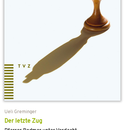
Ueli Greminger
Der letzte Zug