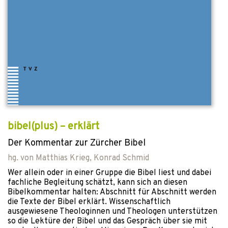
bibel(plus) – erklärt
Der Kommentar zur Zürcher Bibel
hg. von
Matthias Krieg
,
Konrad Schmid
Wer allein oder in einer Gruppe die Bibel liest und dabei
fachliche Begleitung schätzt, kann sich an diesen
Bibelkommentar halten: Abschnitt für Abschnitt werden
die Texte der Bibel erklärt. Wissenschaftlich
ausgewiesene Theologinnen und Theologen unterstützen
so die Lektüre der Bibel und das Gespräch über sie mit