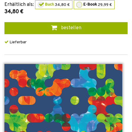
Erhältlich als:
Buch
34,80 €
E-Book
29,99 €
34,80 €
bestellen
Lieferbar