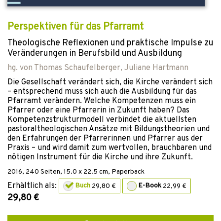
Perspektiven für das Pfarramt
Theologische Reflexionen und praktische Impulse zu
Veränderungen in Berufsbild und Ausbildung
hg. von
Thomas Schaufelberger
,
Juliane Hartmann
Die Gesellschaft verändert sich, die Kirche verändert sich
– entsprechend muss sich auch die Ausbildung für das
Pfarramt verändern. Welche Kompetenzen muss ein
Pfarrer oder eine Pfarrerin in Zukunft haben? Das
Kompetenzstrukturmodell verbindet die aktuellsten
pastoraltheologischen Ansätze mit Bildungstheorien und
den Erfahrungen der Pfarrerinnen und Pfarrer aus der
Praxis – und wird damit zum wertvollen, brauchbaren und
nötigen Instrument für die Kirche und ihre Zukunft.
2016
,
240
Seiten, 15.0 x 22.5 cm,
Paperback
Erhältlich als:
Buch
29,80 €
E-Book
22,99 €
29,80 €