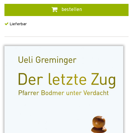
bestellen
Lieferbar