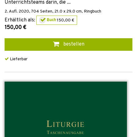
Unterrichtsteams darin, die ...
2. Aufl.
2020
,
704
Seiten, 21.0 x 29.0 cm,
Ringbuch
Erhältlich als:
Buch
150,00 €
150,00 €
bestellen
Lieferbar