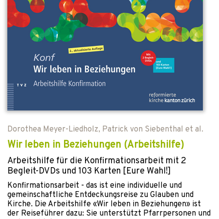
Dorothea Meyer-Liedholz
,
Patrick von Siebenthal
et al.
Wir leben in Beziehungen (Arbeitshilfe)
Arbeitshilfe für die Konfirmationsarbeit mit 2
Begleit-DVDs und 103 Karten [Eure Wahl!]
Konfirmationsarbeit - das ist eine individuelle und
gemeinschaftliche Entdeckungsreise zu Glauben und
Kirche. Die Arbeitshilfe «Wir leben in Beziehungen» ist
der Reiseführer dazu: Sie unterstützt Pfarrpersonen und