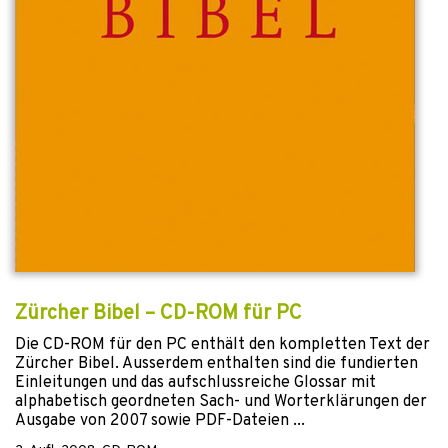
Zürcher Bibel – CD-ROM für PC
Die CD-ROM für den PC enthält den kompletten Text der
Zürcher Bibel. Ausserdem enthalten sind die fundierten
Einleitungen und das aufschlussreiche Glossar mit
alphabetisch geordneten Sach- und Worterklärungen der
Ausgabe von 2007 sowie PDF-Dateien ...