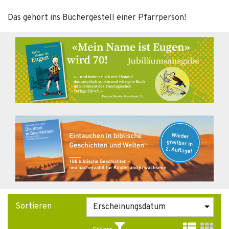
Das gehört ins Büchergestell einer Pfarrperson!
Sortieren