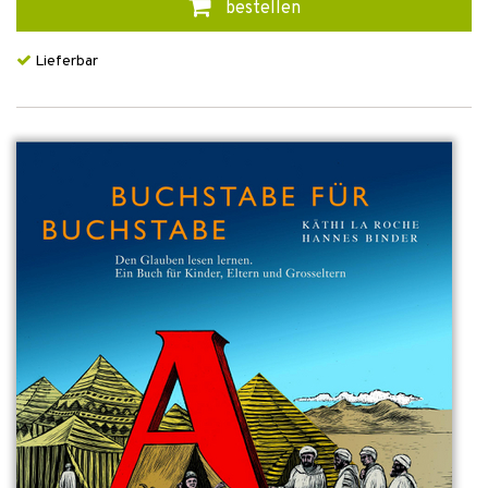
bestellen
Lieferbar