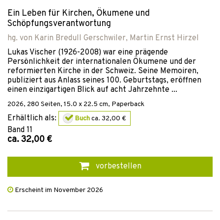
Ein Leben für Kirchen, Ökumene und
Schöpfungsverantwortung
hg. von
Karin Bredull Gerschwiler
,
Martin Ernst Hirzel
Lukas Vischer (1926-2008) war eine prägende
Persönlichkeit der internationalen Ökumene und der
reformierten Kirche in der Schweiz. Seine Memoiren,
publiziert aus Anlass seines 100. Geburtstags, eröffnen
einen einzigartigen Blick auf acht Jahrzehnte ...
2026
,
280
Seiten, 15.0 x 22.5 cm,
Paperback
Erhältlich als:
Buch
ca. 32,00 €
Band
11
ca. 32,00 €
vorbestellen
Erscheint im November 2026