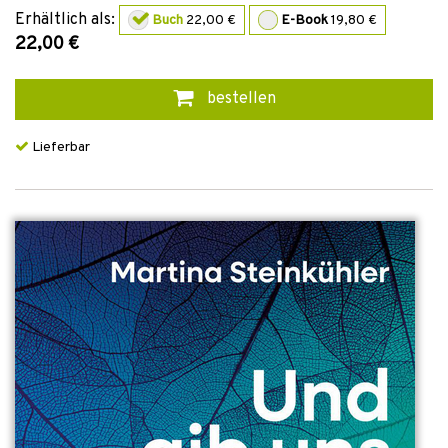
Erhältlich als:
Buch
22,00 €
E-Book
19,80 €
22,00 €
bestellen
Lieferbar