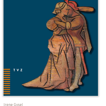
Irene Gysel