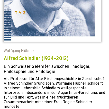
Wolfgang Hübner
Alfred Schindler (1934–2012)
Ein Schweizer Gelehrter zwischen Theologie,
Philosophie und Philologie
Als Professor für Alte Kirchengeschichte in Zürich schuf
Alfred Schindler Grundlagen. Wolfgang Hübner schildert
in seinem Lebensbild Schindlers weitgespannte
Interessen, inbesondere in der Augustinus-Forschung, und
für Bild und Text, was in einer fruchtbaren
Zusammenarbeit mit seiner Frau Regine Schindler
mündete.