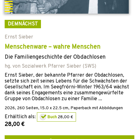
DEMNÄCHST
Ernst Sieber
Menschenware – wahre Menschen
Die Familiengeschichte der Obdachlosen
hg. von
Sozialwerk Pfarrer Sieber (SWS)
Ernst Sieber, der bekannte Pfarrer der Obdachlosen,
setzte sich zeit seines Lebens für die Schwächsten der
Gesellschaft ein. Im Seegfrörni-Winter 1963/64 wächst
dank seines Engagements eine zusammengewürfelte
Gruppe von Obdachlosen zu einer Familie ...
2026
,
260
Seiten, 15.0 x 22.5 cm,
Paperback mit Abbildungen
Erhältlich als:
Buch
28,00 €
28,00 €