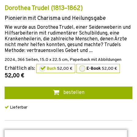
Dorothea Trudel (1813–1862)
Pionierin mit Charisma und Heilungsgabe
Wie wurde aus Dorothea Trudel, einer Seidenweberin und
Hilfsarbeiterin mit rudimentärer Schulbildung, eine
Krankenheilerin, die zahlreiche Menschen, denen Ärzte
nicht mehr helfen konnten, gesund machte? Trudels
Methode: vertrauensvolles Gebet und ...
2024
,
366
Seiten, 15.0 x 22.5 cm,
Paperback mit Abbildungen
Erhältlich als:
Buch
52,00 €
E-Book
52,00 €
52,00 €
bestellen
Lieferbar