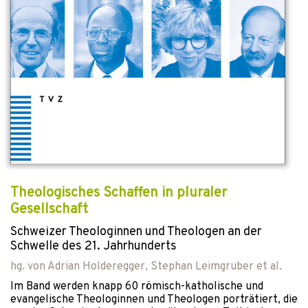
Theologisches Schaffen in pluraler
Gesellschaft
Schweizer Theologinnen und Theologen an der
Schwelle des 21. Jahrhunderts
hg. von
Adrian Holderegger
,
Stephan Leimgruber
et al.
Im Band werden knapp 60 römisch-katholische und
evangelische Theologinnen und Theologen porträtiert, die