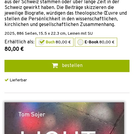
aus der Schweiz stammen oder über lange Zeit in der
Schweiz gewirkt haben. Die Beiträge skizzieren die
jeweilige Biografie, würdigen das theologische Œuvre und
stellen die Persönlichkeit in den wissenschaftlichen,
kirchlichen und gesellschaftlichen Zusammenhang.
2025
,
886
Seiten, 15.5 x 22.3 cm,
Leinen mit SU
Erhältlich als:
Buch
80,00 €
E-Book
80,00 €
80,00 €
bestellen
Lieferbar