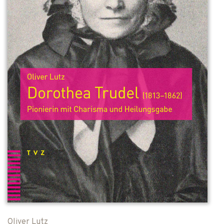
Oliver Lutz