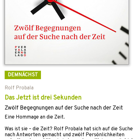
DEMNÄCHST
Rolf Probala
Das Jetzt ist drei Sekunden
Zwölf Begegnungen auf der Suche nach der Zeit
Eine Hommage an die Zeit.
Was ist sie – die Zeit? Rolf Probala hat sich auf die Suche
nach Antworten gemacht und zwölf Persönlichkeiten