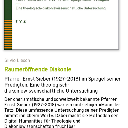
Silvio Liesch
Raumeröffnende Diakonie
Pfarrer Ernst Sieber (1927–2018) im Spiegel seiner
Predigten. Eine theologisch-
diakoniewissenschaftliche Untersuchung
Der charismatische und schweizweit bekannte Pfarrer
Ernst Sieber (1927–2018) war ein umtriebiger «Mann der
Tat». Diese umfassende Untersuchung seiner Predigten
nimmt ihn «beim Wort». Dabei macht sie Methoden der
Digital Humanities für Theologie und
Diakoniewissenschaften fruchtbar.