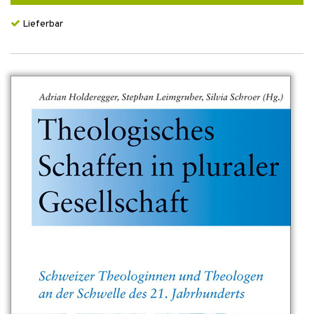
Lieferbar