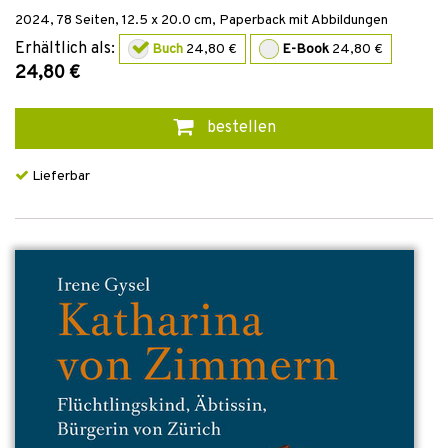
2024
,
78
Seiten, 12.5 x 20.0 cm,
Paperback mit Abbildungen
Erhältlich als:
Buch
24,80 €
E-Book
24,80 €
24,80 €
bestellen
Lieferbar