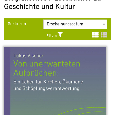
Geschichte und Kultur
Sortieren
Filtern