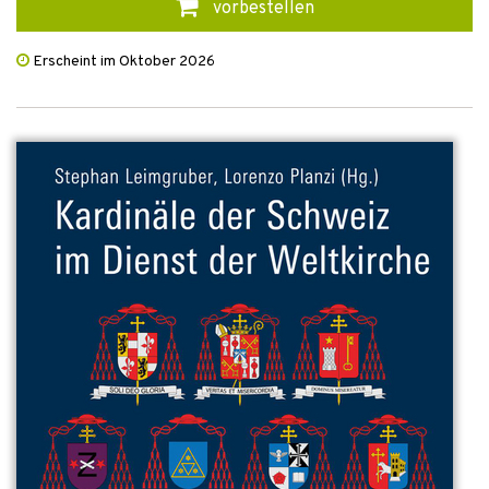
vorbestellen
Erscheint im Oktober 2026