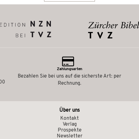
Zahlungsarten
Bezahlen Sie bei uns auf die sicherste Art: per
.00
Rechnung.
Über uns
Kontakt
Verlag
Prospekte
Newsletter