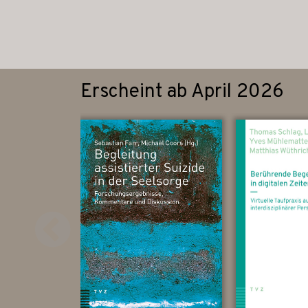
Erscheint ab April 2026