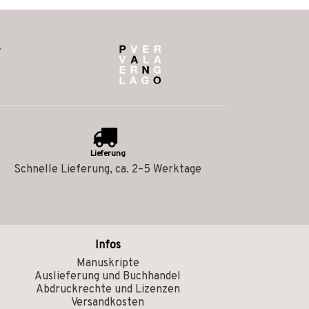
Lieferung
Schnelle Lieferung, ca. 2–5 Werktage
Infos
Manuskripte
Auslieferung und Buchhandel
Abdruckrechte und Lizenzen
Versandkosten