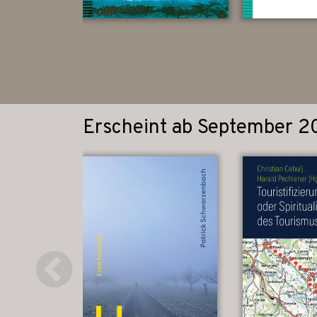
Erscheint ab September 