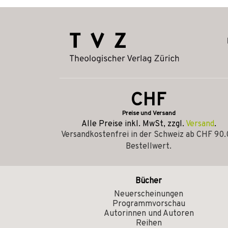
CHF
Preise und Versand
Alle Preise inkl. MwSt, zzgl.
Versand
.
Versandkostenfrei in der Schweiz ab CHF 90
Bestellwert.
Bücher
Neuerscheinungen
Programmvorschau
Autorinnen und Autoren
Reihen