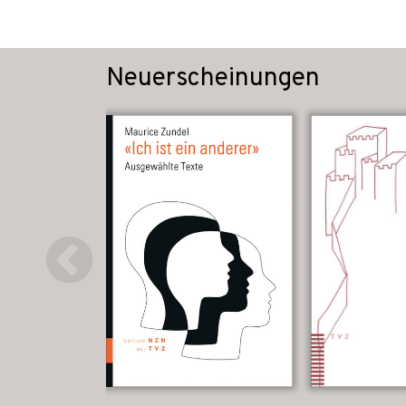
Neuerscheinungen