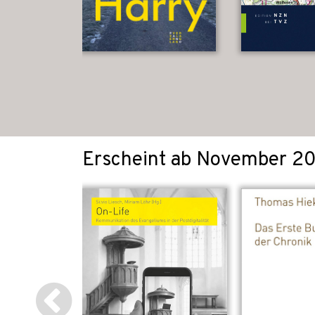
Erscheint ab November 2