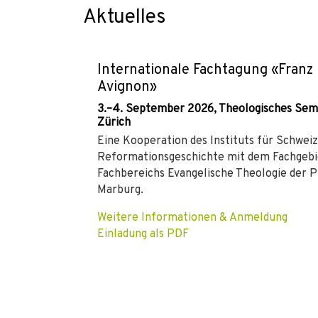
Aktuelles
Internationale Fachtagung «Franz
Avignon»
3.–4. September 2026, Theologisches Semi
Zürich
Eine Kooperation des Instituts für Schwei
Reformationsgeschichte mit dem Fachgebi
Fachbereichs Evangelische Theologie der P
Marburg.
Weitere Informationen & Anmeldung
Einladung als PDF