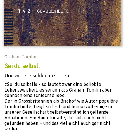
Graham Tomlin
Sei du selbst!
Und andere schlechte Ideen
«Sei du selbst!» – so lautet zwar eine beliebte
Lebensweisheit, es sei gemäss Graham Tomlin aber
dennoch eine schlechte Idee.
Der in Grossbritannien als Bischof wie Autor populäre
Tomlin hinterfragt kritisch und humorvoll einige in
unserer Gesellschaft selbstverständlich geltende
Annahmen. Ein Buch für alle, die sich noch nicht
gefunden haben – und das vielleicht auch gar nicht
wollen.