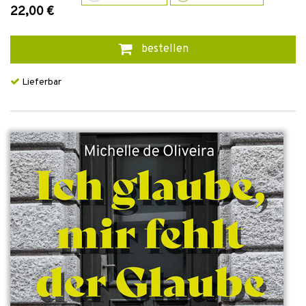
22,00 €
bestellen
Lieferbar