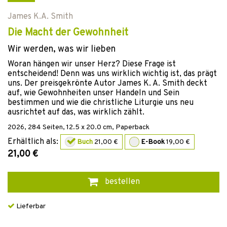
James K.A. Smith
Die Macht der Gewohnheit
Wir werden, was wir lieben
Woran hängen wir unser Herz? Diese Frage ist
entscheidend! Denn was uns wirklich wichtig ist, das prägt
uns. Der preisgekrönte Autor James K. A. Smith deckt
auf, wie Gewohnheiten unser Handeln und Sein
bestimmen und wie die christliche Liturgie uns neu
ausrichtet auf das, was wirklich zählt.
2026
,
284
Seiten, 12.5 x 20.0 cm,
Paperback
Erhältlich als:
Buch
21,00 €
E-Book
19,00 €
21,00 €
bestellen
Lieferbar