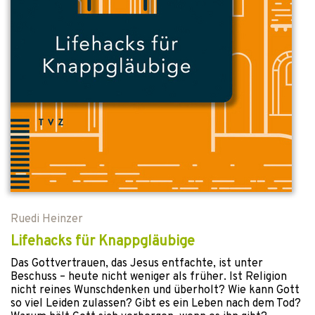
Ruedi Heinzer
Lifehacks für Knappgläubige
Das Gottvertrauen, das Jesus entfachte, ist unter
Beschuss – heute nicht weniger als früher. Ist Religion
nicht reines Wunschdenken und überholt? Wie kann Gott
so viel Leiden zulassen? Gibt es ein Leben nach dem Tod?