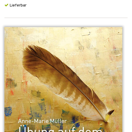
Lieferbar