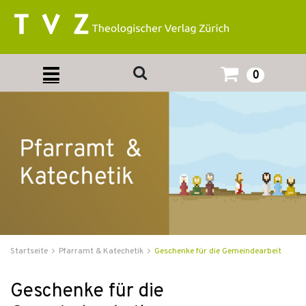
0
Startseite
Pfarramt & Katechetik
Geschenke für die Gemeindearbeit
Geschenke für die