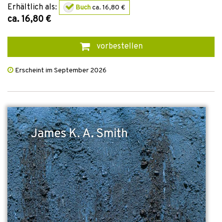
Erhältlich als:
Buch
ca. 16,80 €
ca. 16,80 €
vorbestellen
Erscheint im September 2026