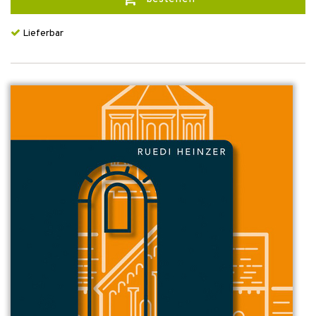
Lieferbar