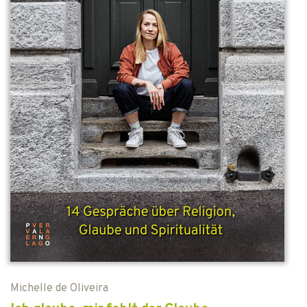
Michelle de Oliveira