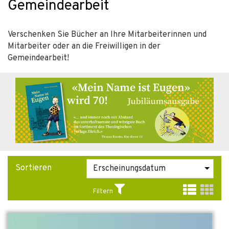
Gemeindearbeit
Verschenken Sie Bücher an Ihre Mitarbeiterinnen und
Mitarbeiter oder an die Freiwilligen in der
Gemeindearbeit!
Sortieren
Filtern