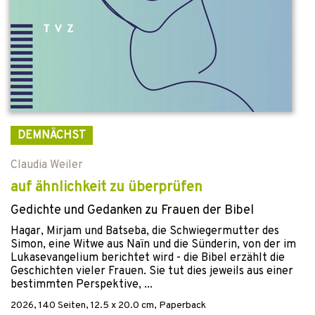
DEMNÄCHST
Claudia Weiler
auf ähnlichkeit zu überprüfen
Gedichte und Gedanken zu Frauen der Bibel
Hagar, Mirjam und Batseba, die Schwiegermutter des
Simon, eine Witwe aus Naïn und die Sünderin, von der im
Lukasevangelium berichtet wird - die Bibel erzählt die
Geschichten vieler Frauen. Sie tut dies jeweils aus einer
bestimmten Perspektive, ...
2026
,
140
Seiten, 12.5 x 20.0 cm,
Paperback