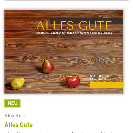
NEU
Alex Kurz
Alles Gute