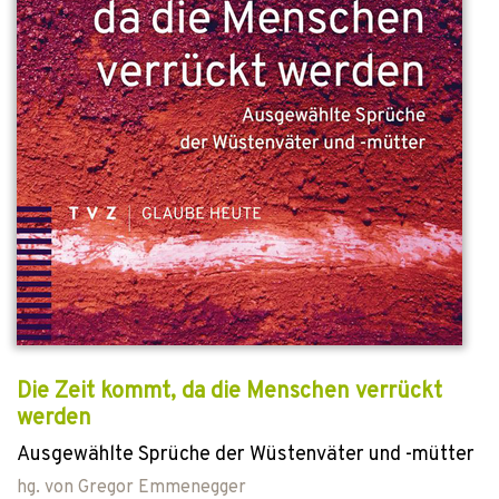
Die Zeit kommt, da die Menschen verrückt
werden
Ausgewählte Sprüche der Wüstenväter und -mütter
hg. von
Gregor Emmenegger