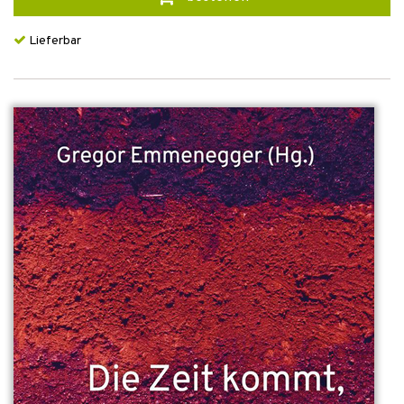
Lieferbar