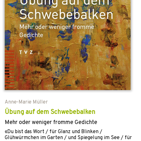
Anne-Marie Müller
Übung auf dem Schwebebalken
Mehr oder weniger fromme Gedichte
«Du bist das Wort / für Glanz und Blinken /
Glühwürmchen im Garten / und Spiegelung im See / für