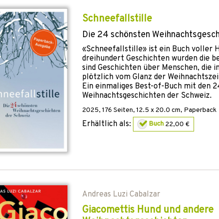
Schneefallstille
Die 24 schönsten Weihnachtsgesch
«Schneefallstille» ist ein Buch voller 
dreihundert Geschichten wurden die b
sind Geschichten über Menschen, die in
plötzlich vom Glanz der Weihnachtszei
Ein einmaliges Best-of-Buch mit den 
Weihnachtsgeschichten der Schweiz.
2025
,
176
Seiten, 12.5 x 20.0 cm,
Paperback
Erhältlich als:
Buch
22,00 €
Andreas Luzi Cabalzar
Giacomettis Hund und andere