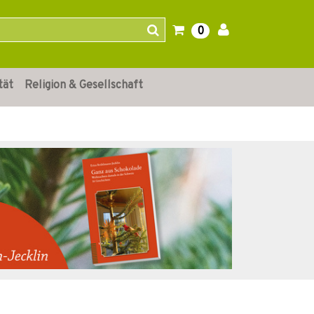
0
tät
Religion & Gesellschaft