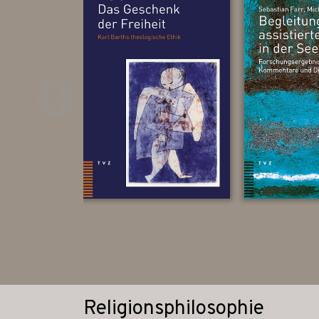
Religionsphilosophie