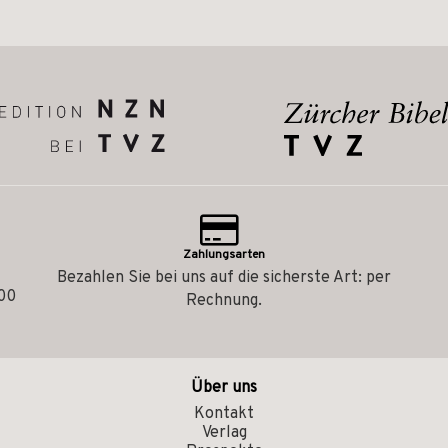
Zahlungsarten
Bezahlen Sie bei uns auf die sicherste Art: per
.00
Rechnung.
Über uns
Kontakt
Verlag