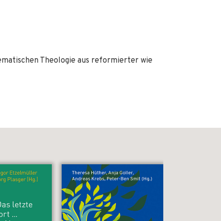
matischen Theologie aus reformierter wie