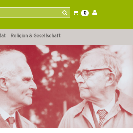
0
tät
Religion & Gesellschaft