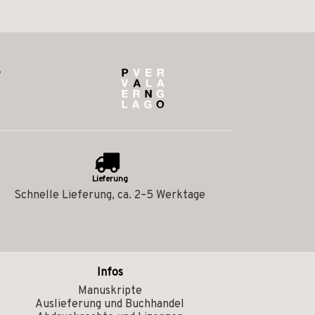
Lieferung
Schnelle Lieferung, ca. 2–5 Werktage
Infos
Manuskripte
Auslieferung und Buchhandel