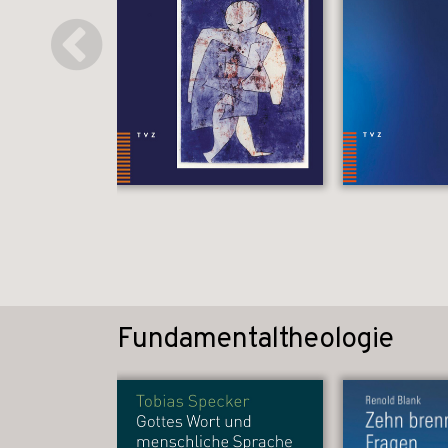
Fundamentaltheologie