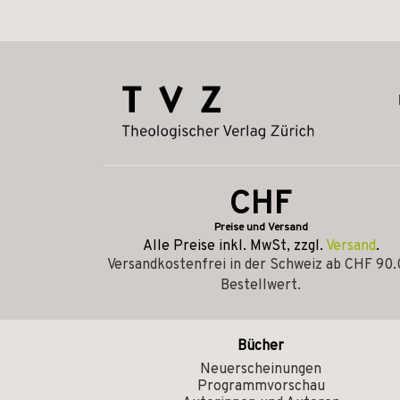
CHF
Preise und Versand
Alle Preise inkl. MwSt, zzgl.
Versand
.
Versandkostenfrei in der Schweiz ab CHF 90
Bestellwert.
Bücher
Neuerscheinungen
Programmvorschau