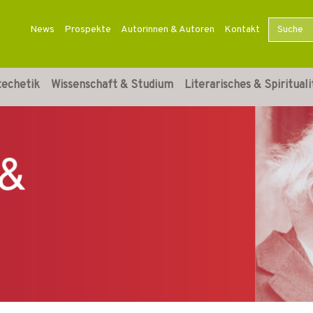
News
Prospekte
Autorinnen & Autoren
Kontakt
techetik
Wissenschaft & Studium
Literarisches & Spirituali