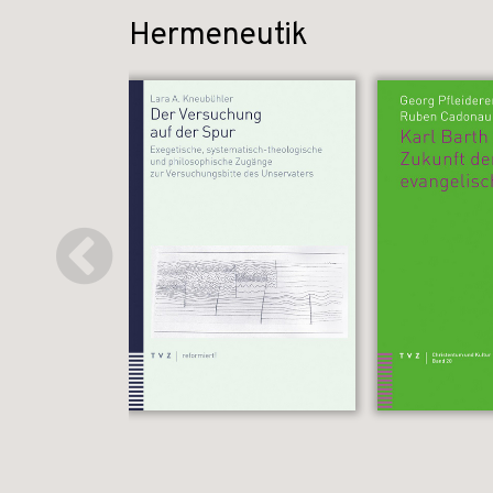
Hermeneutik