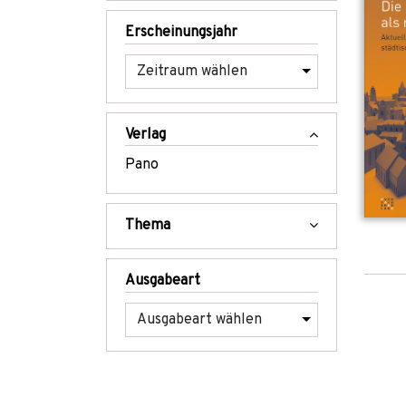
Erscheinungsjahr
Verlag
Pano
Thema
Ausgabeart