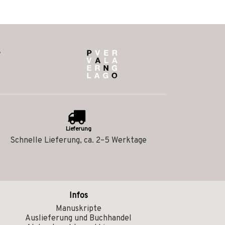
Lieferung
Schnelle Lieferung, ca. 2–5 Werktage
Infos
Manuskripte
Auslieferung und Buchhandel