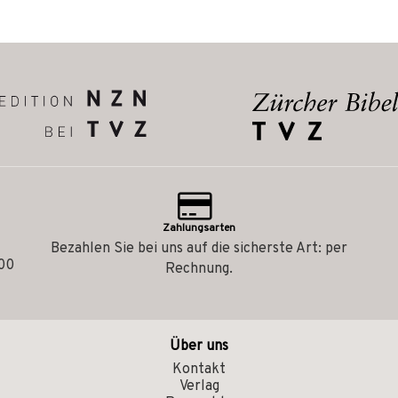
Zahlungsarten
Bezahlen Sie bei uns auf die sicherste Art: per
.00
Rechnung.
Über uns
Kontakt
Verlag