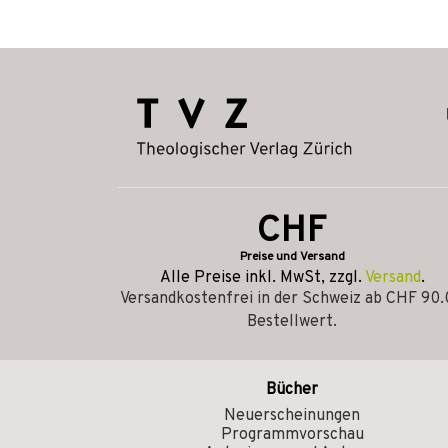
CHF
Preise und Versand
Alle Preise inkl. MwSt, zzgl.
Versand
.
Versandkostenfrei in der Schweiz ab CHF 90
Bestellwert.
Bücher
Neuerscheinungen
Programmvorschau