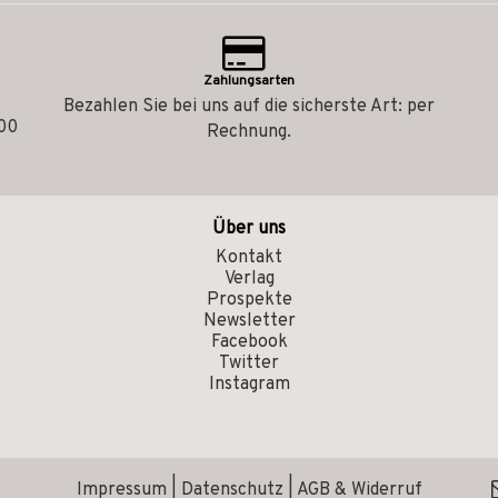
Zahlungsarten
Bezahlen Sie bei uns auf die sicherste Art: per
.00
Rechnung.
Über uns
Kontakt
Verlag
Prospekte
Newsletter
Facebook
Twitter
Instagram
Impressum
|
Datenschutz
|
AGB & Widerruf