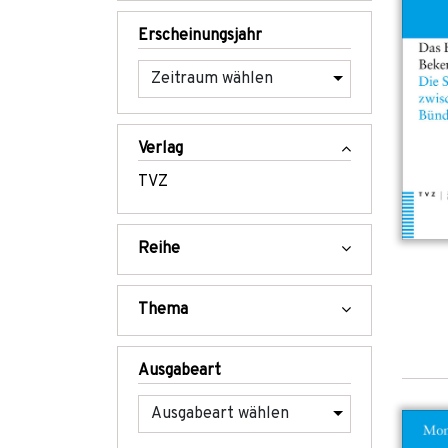
Erscheinungsjahr
Verlag
TVZ
Reihe
Thema
Ausgabeart