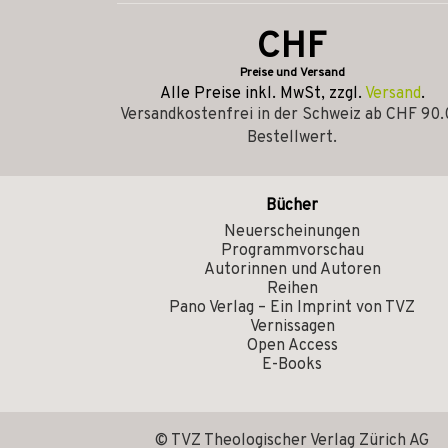
CHF
Preise und Versand
Alle Preise inkl. MwSt, zzgl.
Versand
.
Versandkostenfrei in der Schweiz ab CHF 90
Bestellwert.
Bücher
Neuerscheinungen
Programmvorschau
Autorinnen und Autoren
Reihen
Pano Verlag – Ein Imprint von TVZ
Vernissagen
Open Access
E-Books
© TVZ Theologischer Verlag Zürich AG