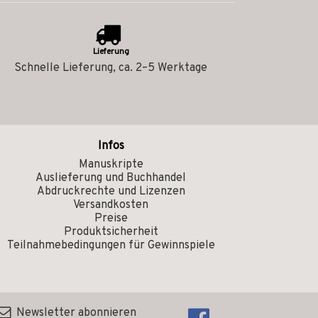
Lieferung
Schnelle Lieferung, ca. 2–5 Werktage
Infos
Manuskripte
Auslieferung und Buchhandel
Abdruckrechte und Lizenzen
Versandkosten
Preise
Produktsicherheit
Teilnahmebedingungen für Gewinnspiele
Newsletter abonnieren