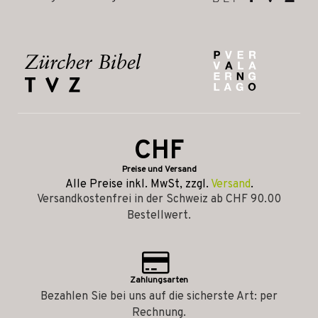
CHF
Preise und Versand
Alle Preise inkl. MwSt, zzgl.
Versand
.
Versandkostenfrei in der Schweiz ab CHF 90.00
Bestellwert.
Zahlungsarten
Bezahlen Sie bei uns auf die sicherste Art: per
Rechnung.