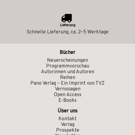
Lieferung
Schnelle Lieferung, ca. 2–5 Werktage
Bücher
Neuerscheinungen
Programmvorschau
Autorinnen und Autoren
Reihen
Pano Verlag – Ein Imprint von TVZ
Vernissagen
Open Access
E-Books
Über uns
Kontakt
Verlag
Prospekte