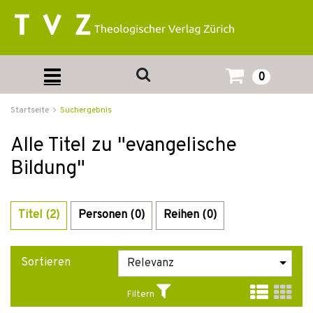
0
Startseite
Suchergebnis
Alle Titel zu "evangelische
Bildung"
Titel (2)
Personen (0)
Reihen (0)
Sortieren
Filtern