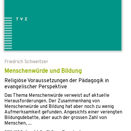
Friedrich Schweitzer
Menschenwürde und Bildung
Religiöse Voraussetzungen der Pädagogik in
evangelischer Perspektive
Das Thema Menschenwürde verweist auf aktuelle
Herausforderungen. Der Zusammenhang von
Menschenwürde und Bildung hat aber noch zu wenig
Aufmerksamkeit gefunden. Angesichts einer verengten
Bildungsdebatte, aber auch der grossen Zahl von
Menschen, ...