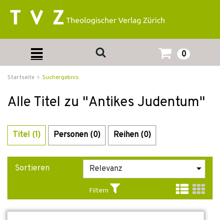
0
Startseite
Suchergebnis
Alle Titel zu "Antikes Judentum"
Titel (1)
Personen (0)
Reihen (0)
Sortieren
Filtern