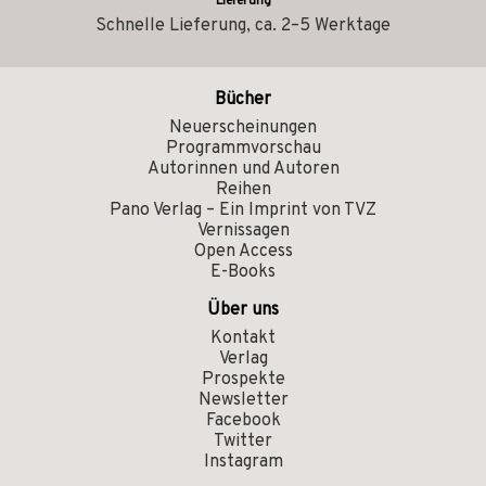
Lieferung
Schnelle Lieferung, ca. 2–5 Werktage
Bücher
Neuerscheinungen
Programmvorschau
Autorinnen und Autoren
Reihen
Pano Verlag – Ein Imprint von TVZ
Vernissagen
Open Access
E-Books
Über uns
Kontakt
Verlag
Prospekte
Newsletter
Facebook
Twitter
Instagram