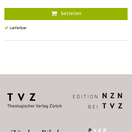
bestellen
Lieferbar