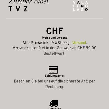
CHF
Preise und Versand
Alle Preise inkl. MwSt, zzgl.
Versand
.
Versandkostenfrei in der Schweiz ab CHF 90.00
Bestellwert.
Zahlungsarten
Bezahlen Sie bei uns auf die sicherste Art: per
Rechnung.