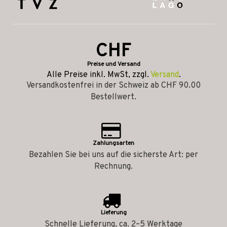
CHF
Preise und Versand
Alle Preise inkl. MwSt, zzgl.
Versand
.
Versandkostenfrei in der Schweiz ab CHF 90.00
Bestellwert.
Zahlungsarten
Bezahlen Sie bei uns auf die sicherste Art: per
Rechnung.
Lieferung
Schnelle Lieferung, ca. 2–5 Werktage