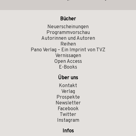
Bücher
Neuerscheinungen
Programmvorschau
Autorinnen und Autoren
Reihen
Pano Verlag – Ein Imprint von TVZ
Vernissagen
Open Access
E-Books
Über uns
Kontakt
Verlag
Prospekte
Newsletter
Facebook
Twitter
Instagram
Infos