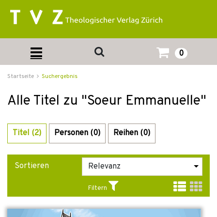
0
Startseite
Suchergebnis
Alle Titel zu "Soeur Emmanuelle"
Titel (2)
Personen (0)
Reihen (0)
Sortieren
Filtern