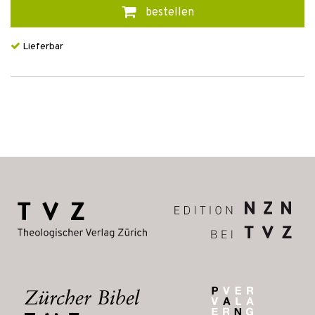
bestellen
Lieferbar