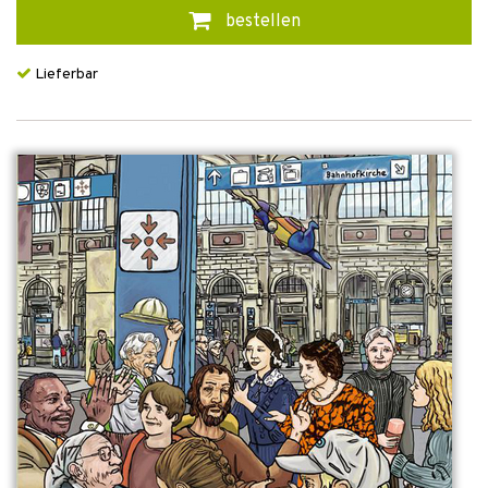
bestellen
Lieferbar