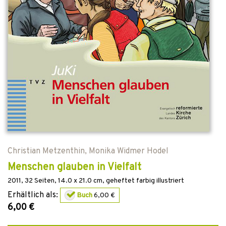
Christian Metzenthin
,
Monika Widmer Hodel
Menschen glauben in Vielfalt
2011
,
32
Seiten, 14.0 x 21.0 cm,
geheftet
farbig illustriert
Erhältlich als:
Buch
6,00 €
6,00 €