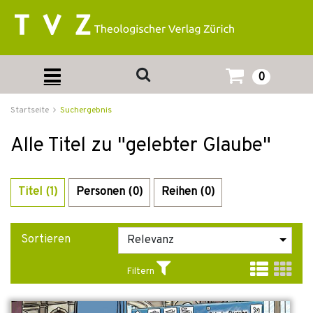
0
Startseite
Suchergebnis
Alle Titel zu "gelebter Glaube"
Titel (1)
Personen (0)
Reihen (0)
Sortieren
Filtern