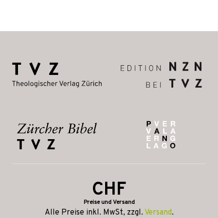
CHF
Preise und Versand
Alle Preise inkl. MwSt, zzgl.
Versand
.