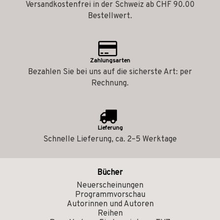
Versandkostenfrei in der Schweiz ab CHF 90.00
Bestellwert.
Zahlungsarten
Bezahlen Sie bei uns auf die sicherste Art: per
Rechnung.
Lieferung
Schnelle Lieferung, ca. 2–5 Werktage
Bücher
Neuerscheinungen
Programmvorschau
Autorinnen und Autoren
Reihen