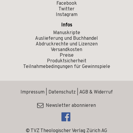
Facebook
Twitter
Instagram
Infos
Manuskripte
Auslieferung und Buchhandel
Abdruckrechte und Lizenzen
Versandkosten
Preise
Produktsicherheit
Teilnahmebedingungen für Gewinnspiele
Impressum
|
Datenschutz
|
AGB & Widerruf
Newsletter abonnieren
© TVZ Theologischer Verlag Zürich AG