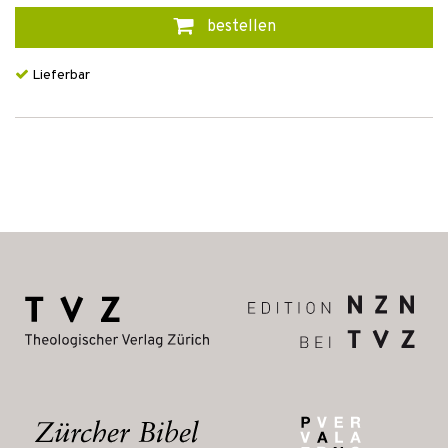
bestellen
Lieferbar