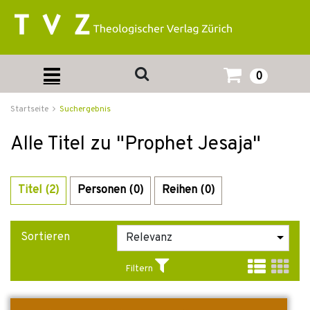
0
Startseite
Suchergebnis
Alle Titel zu "Prophet Jesaja"
Titel (2)
Personen (0)
Reihen (0)
Sortieren
Filtern