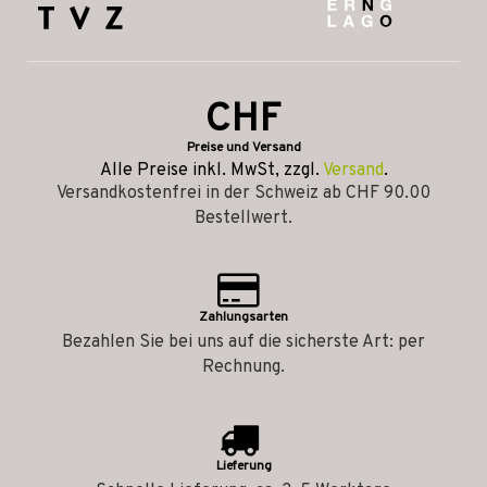
CHF
Preise und Versand
Alle Preise inkl. MwSt, zzgl.
Versand
.
Versandkostenfrei in der Schweiz ab CHF 90.00
Bestellwert.
Zahlungsarten
Bezahlen Sie bei uns auf die sicherste Art: per
Rechnung.
Lieferung