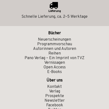
Lieferung
Schnelle Lieferung, ca. 2–5 Werktage
Bücher
Neuerscheinungen
Programmvorschau
Autorinnen und Autoren
Reihen
Pano Verlag – Ein Imprint von TVZ
Vernissagen
Open Access
E-Books
Über uns
Kontakt
Verlag
Prospekte
Newsletter
Facebook