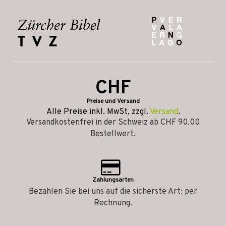
CHF
Preise und Versand
Alle Preise inkl. MwSt, zzgl.
Versand
.
Versandkostenfrei in der Schweiz ab CHF 90.00
Bestellwert.
Zahlungsarten
Bezahlen Sie bei uns auf die sicherste Art: per
Rechnung.