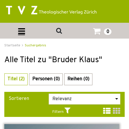
0
Startseite
Suchergebnis
Alle Titel zu "Bruder Klaus"
Titel (2)
Personen (0)
Reihen (0)
Sortieren
Filtern