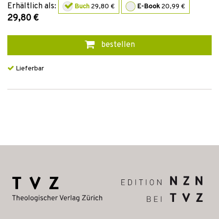
Erhältlich als:
Buch
29,80 €
E-Book
20,99 €
29,80 €
bestellen
Lieferbar