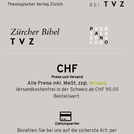
CHF
Preise und Versand
Alle Preise inkl. MwSt, zzgl.
Versand
.
Versandkostenfrei in der Schweiz ab CHF 90.00
Bestellwert.
Zahlungsarten
Bezahlen Sie bei uns auf die sicherste Art: per