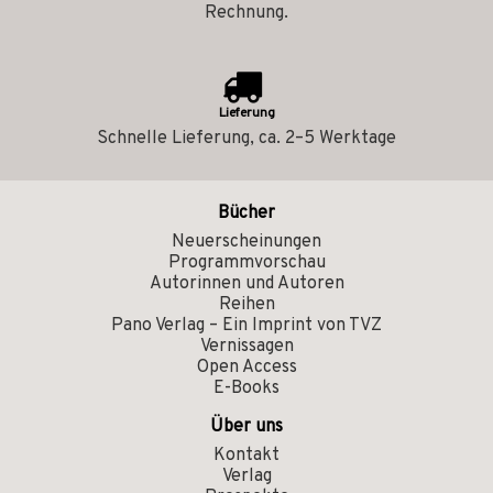
Rechnung.
Lieferung
Schnelle Lieferung, ca. 2–5 Werktage
Bücher
Neuerscheinungen
Programmvorschau
Autorinnen und Autoren
Reihen
Pano Verlag – Ein Imprint von TVZ
Vernissagen
Open Access
E-Books
Über uns
Kontakt
Verlag