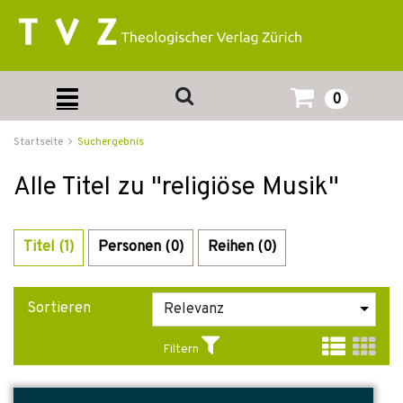
0
Startseite
Suchergebnis
Alle Titel zu "religiöse Musik"
Titel (1)
Personen (0)
Reihen (0)
Sortieren
Filtern