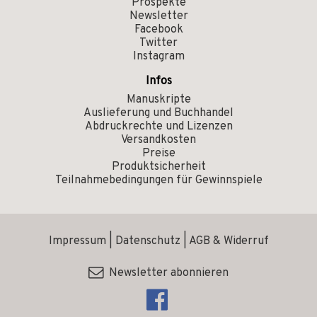
Prospekte
Newsletter
Facebook
Twitter
Instagram
Infos
Manuskripte
Auslieferung und Buchhandel
Abdruckrechte und Lizenzen
Versandkosten
Preise
Produktsicherheit
Teilnahmebedingungen für Gewinnspiele
Impressum
|
Datenschutz
|
AGB & Widerruf
Newsletter abonnieren