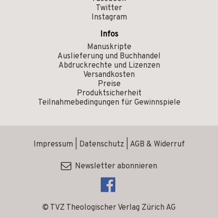
Twitter
Instagram
Infos
Manuskripte
Auslieferung und Buchhandel
Abdruckrechte und Lizenzen
Versandkosten
Preise
Produktsicherheit
Teilnahmebedingungen für Gewinnspiele
Impressum
|
Datenschutz
|
AGB & Widerruf
Newsletter abonnieren
© TVZ Theologischer Verlag Zürich AG