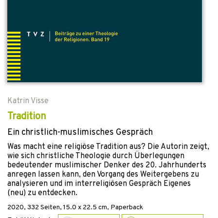
Katrin Visse
Tradition
Ein christlich-muslimisches Gespräch
Was macht eine religiöse Tradition aus? Die Autorin zeigt,
wie sich christliche Theologie durch Überlegungen
bedeutender muslimischer Denker des 20. Jahrhunderts
anregen lassen kann, den Vorgang des Weitergebens zu
analysieren und im interreligiösen Gespräch Eigenes
(neu) zu entdecken.
2020
,
332
Seiten, 15.0 x 22.5 cm,
Paperback