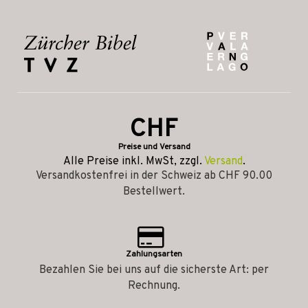
CHF
Preise und Versand
Alle Preise inkl. MwSt, zzgl.
Versand
.
Versandkostenfrei in der Schweiz ab CHF 90.00
Bestellwert.
Zahlungsarten
Bezahlen Sie bei uns auf die sicherste Art: per
Rechnung.