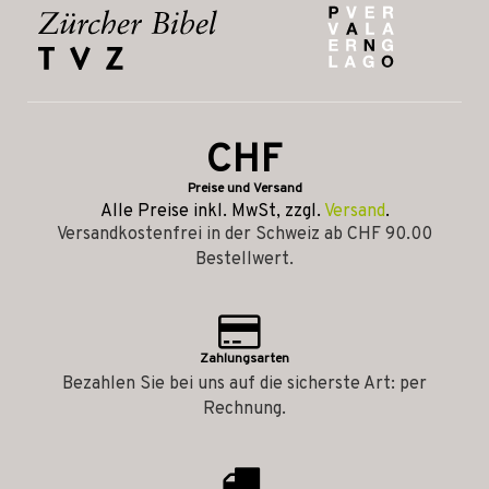
CHF
Preise und Versand
Alle Preise inkl. MwSt, zzgl.
Versand
.
Versandkostenfrei in der Schweiz ab CHF 90.00
Bestellwert.
Zahlungsarten
Bezahlen Sie bei uns auf die sicherste Art: per
Rechnung.