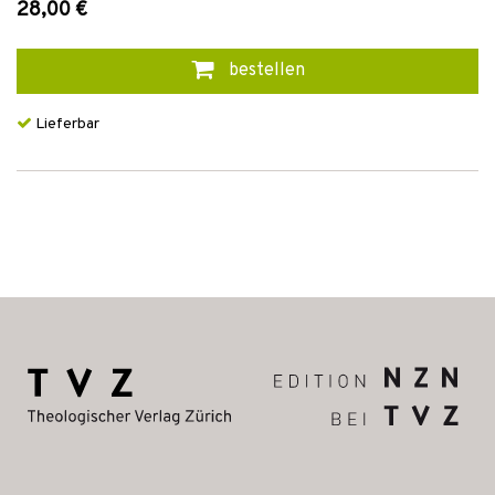
28,00 €
bestellen
Lieferbar