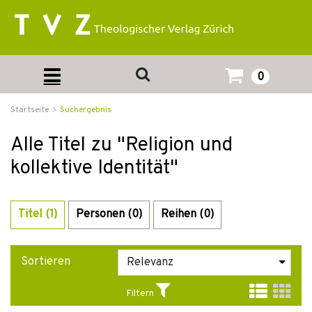
0
Startseite
Suchergebnis
Alle Titel zu "Religion und
kollektive Identität"
Titel (1)
Personen (0)
Reihen (0)
Sortieren
Filtern