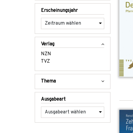
Erscheinungsjahr
Verlag
NZN
TVZ
Thema
Ausgabeart