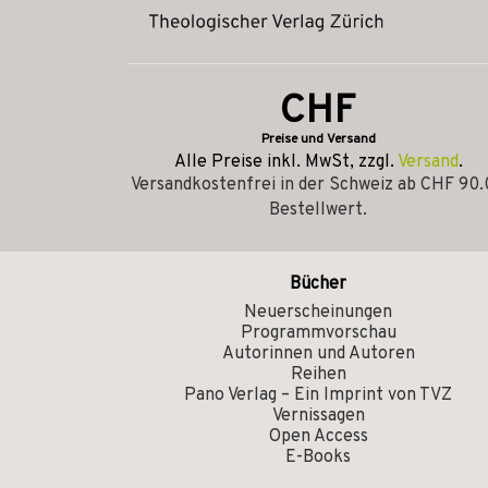
CHF
Preise und Versand
Alle Preise inkl. MwSt, zzgl.
Versand
.
Versandkostenfrei in der Schweiz ab CHF 90
Bestellwert.
Bücher
Neuerscheinungen
Programmvorschau
Autorinnen und Autoren
Reihen
Pano Verlag – Ein Imprint von TVZ
Vernissagen
Open Access
E-Books