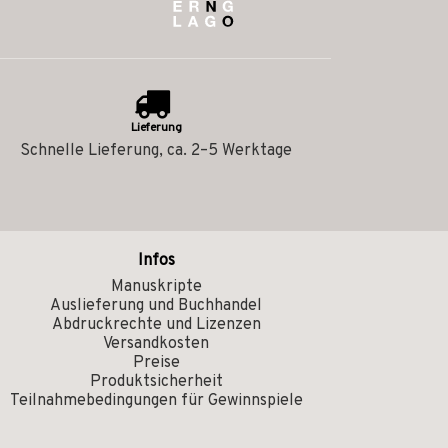
Lieferung
Schnelle Lieferung, ca. 2–5 Werktage
Infos
Manuskripte
Auslieferung und Buchhandel
Abdruckrechte und Lizenzen
Versandkosten
Preise
Produktsicherheit
Teilnahmebedingungen für Gewinnspiele