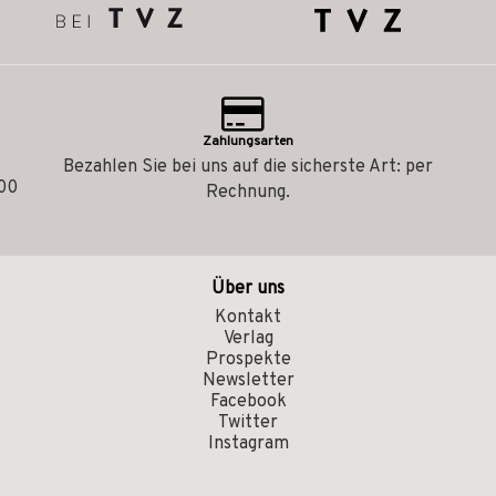
Zahlungsarten
Bezahlen Sie bei uns auf die sicherste Art: per
.00
Rechnung.
Über uns
Kontakt
Verlag
Prospekte
Newsletter
Facebook
Twitter
Instagram