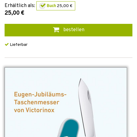
Erhältlich als:
Buch
25,00 €
25,00 €
bestellen
Lieferbar