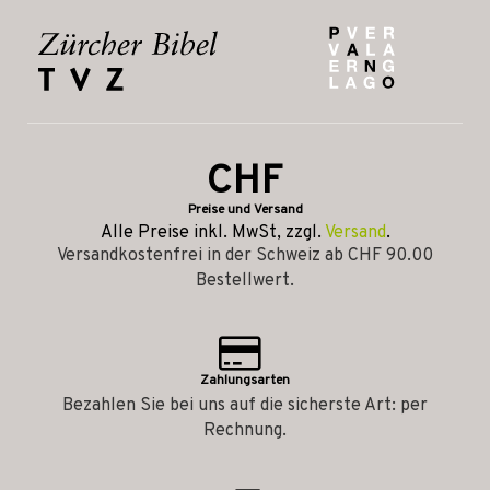
CHF
Preise und Versand
Alle Preise inkl. MwSt, zzgl.
Versand
.
Versandkostenfrei in der Schweiz ab CHF 90.00
Bestellwert.
Zahlungsarten
Bezahlen Sie bei uns auf die sicherste Art: per
Rechnung.