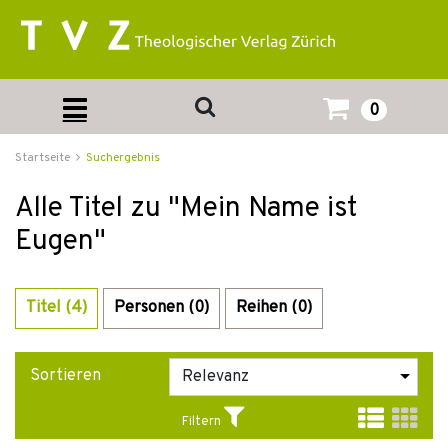
0
Startseite
Suchergebnis
Alle Titel zu "Mein Name ist
Eugen"
Titel (4)
Personen (0)
Reihen (0)
Sortieren
Filtern