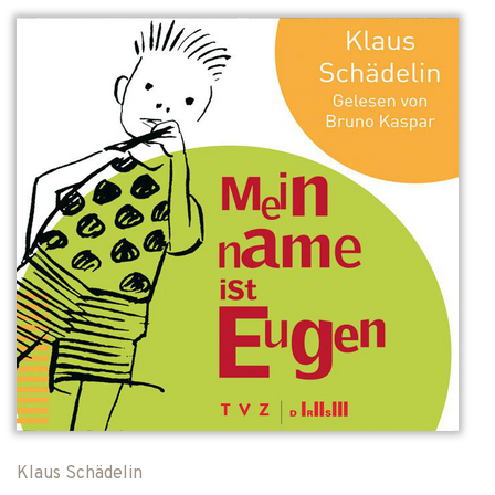
Klaus Schädelin