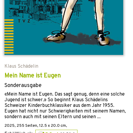
Klaus Schädelin
Mein Name ist Eugen
Sonderausgabe
«Mein Name ist Eugen. Das sagt genug, denn eine solche
Jugend ist schwer.» So beginnt Klaus Schädelins
Schweizer Kinderbuchklassiker aus dem Jahr 1955.
Eugen hat nicht nur Schwierigkeiten mit seinem Namen,
sondern auch mit seinen Eltern und seinen ...
2025
,
255
Seiten, 12.5 x 20.0 cm,