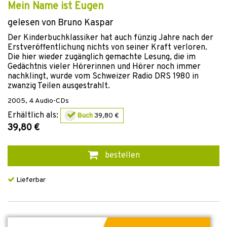
Mein Name ist Eugen
gelesen von Bruno Kaspar
Der Kinderbuchklassiker hat auch fünzig Jahre nach der
Erstveröffentlichung nichts von seiner Kraft verloren.
Die hier wieder zugänglich gemachte Lesung, die im
Gedächtnis vieler Hörerinnen und Hörer noch immer
nachklingt, wurde vom Schweizer Radio DRS 1980 in
zwanzig Teilen ausgestrahlt.
2005
,
4 Audio-CDs
Erhältlich als:
Buch
39,80 €
39,80 €
bestellen
Lieferbar