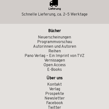
Lieferung
Schnelle Lieferung, ca. 2–5 Werktage
Bücher
Neuerscheinungen
Programmvorschau
Autorinnen und Autoren
Reihen
Pano Verlag – Ein Imprint von TVZ
Vernissagen
Open Access
E-Books
Über uns
Kontakt
Verlag
Prospekte
Newsletter
Facebook
Twitter