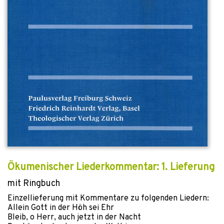
Ökumenischer Liederkommentar: 1. Lieferung
mit Ringbuch
Einzellieferung mit Kommentare zu folgenden Liedern:
Allein Gott in der Höh sei Ehr
Bleib, o Herr, auch jetzt in der Nacht