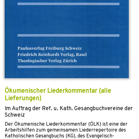
Ökumenischer Liederkommentar (alle
Lieferungen)
Im Auftrag der Ref. u. Kath. Gesangbuchvereine der
Schweiz
Der Ökumenische Liederkommentar (ÖLK) ist eine der
Arbeitshilfen zum gemeinsamen Liederrepertoire des
Katholischen Gesangbuchs (KG), des Evangelisch-