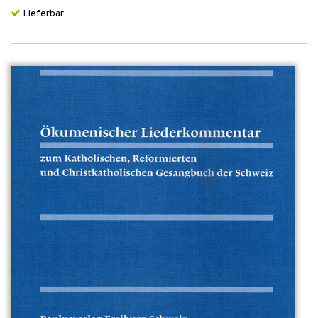
Lieferbar