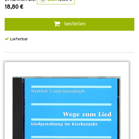
18,80 €
bestellen
Lieferbar