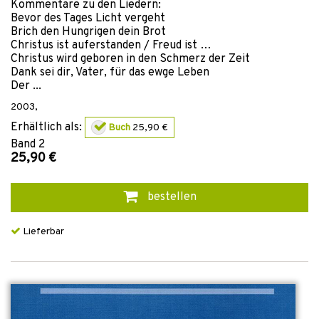
Kommentare zu den Liedern:
Bevor des Tages Licht vergeht
Brich den Hungrigen dein Brot
Christus ist auferstanden / Freud ist …
Christus wird geboren in den Schmerz der Zeit
Dank sei dir, Vater, für das ewge Leben
Der ...
2003
,
Erhältlich als:
Buch
25,90 €
Band
2
25,90 €
bestellen
Lieferbar