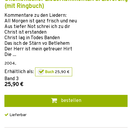
(mit Ringbuch)
Kommentare zu den Liedern:
All Morgen ist ganz frisch und neu
Aus tiefer Not schrei ich zu dir
Christ ist erstanden
Christ lag in Todes Banden
Das isch de Stärn vo Betlehem
Der Herr ist mein getreuer Hirt
Die ...
2004
,
Erhältlich als:
Buch
25,90 €
Band
3
25,90 €
bestellen
Lieferbar