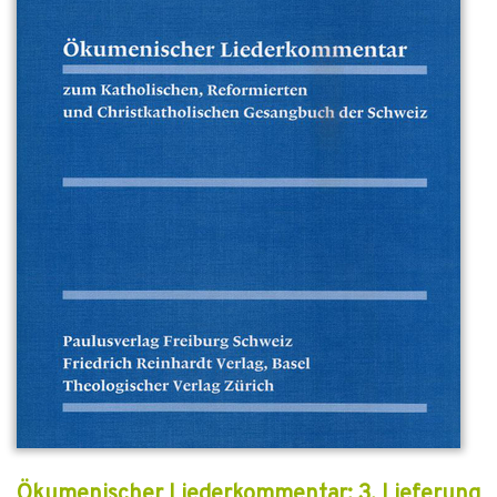
Ökumenischer Liederkommentar: 3. Lieferung