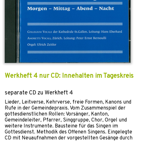
Werkheft 4 nur CD: Innehalten im Tageskreis
separate CD zu Werkheft 4
Lieder, Leitverse, Kehrverse, freie Formen, Kanons und
Rufe in der Gemeindepraxis. Vom Zusammenspiel der
gottesdienstlichen Rollen: Vorsänger, Kanton,
Gemeindeleiter, Pfarrer, Singgruppe, Chor, Orgel und
weitere Instrumente. Bausteine für das Singen im
Gottesdienst. Methodik des Offenen Singens. Eingelegte
CD mit Neuaufnahmen der vorgestellten Gesänge durch