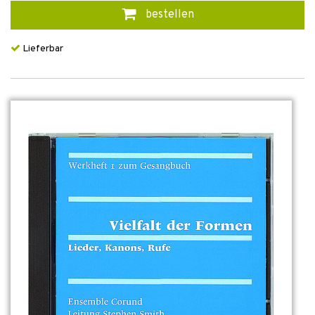
bestellen
Lieferbar