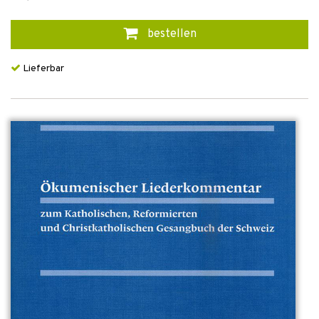
bestellen
Lieferbar