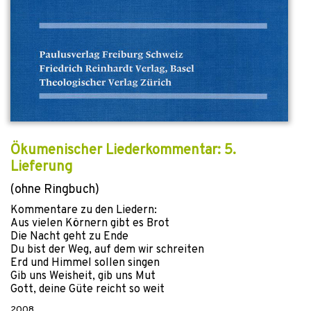
Ökumenischer Liederkommentar: 5.
Lieferung
(ohne Ringbuch)
Kommentare zu den Liedern:
Aus vielen Körnern gibt es Brot
Die Nacht geht zu Ende
Du bist der Weg, auf dem wir schreiten
Erd und Himmel sollen singen
Gib uns Weisheit, gib uns Mut
Gott, deine Güte reicht so weit
2008
,