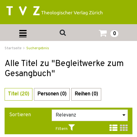
0
Startseite
Suchergebnis
Alle Titel zu "Begleitwerke zum
Gesangbuch"
Titel (20)
Personen (0)
Reihen (0)
Sortieren
Filtern