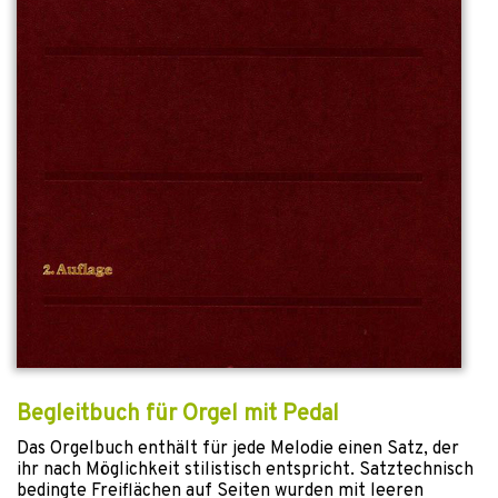
Begleitbuch für Orgel mit Pedal
Das Orgelbuch enthält für jede Melodie einen Satz, der
ihr nach Möglichkeit stilistisch entspricht. Satztechnisch
bedingte Freiflächen auf Seiten wurden mit leeren