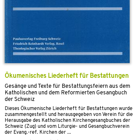
Ökumenisches Liederheft für Bestattungen
Gesänge und Texte für Bestattungsfeiern aus dem
Katholischen und dem Reformierten Gesangbuch
der Schweiz
Dieses Ökumenische Liederheft für Bestattungen wurde
zusammengestellt und herausgegeben von Verein für die
Herausgabe des Katholischen Kirchengesangbuches der
Schweiz (Zug) und vom Liturgie- und Gesangbuchverein
der Evang.-ref. Kirchen der ...