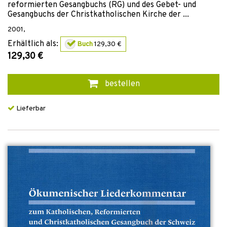
reformierten Gesangbuchs (RG) und des Gebet- und
Gesangbuchs der Christkatholischen Kirche der ...
2001
,
Erhältlich als:
Buch
129,30 €
129,30 €
bestellen
Lieferbar