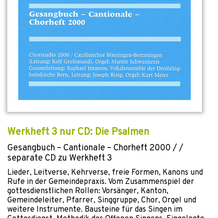
Werkheft 3 nur CD: Die Psalmen
Gesangbuch – Cantionale – Chorheft 2000 / /
separate CD zu Werkheft 3
Lieder, Leitverse, Kehrverse, freie Formen, Kanons und
Rufe in der Gemeindepraxis. Vom Zusammenspiel der
gottesdienstlichen Rollen: Vorsänger, Kanton,
Gemeindeleiter, Pfarrer, Singgruppe, Chor, Orgel und
weitere Instrumente. Bausteine für das Singen im