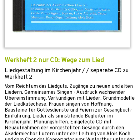
Werkheft 2 nur CD: Wege zum Lied
Liedgestaltung im Kirchenjahr / / separate CD zu
Werkheft 2
Vom Reichtum des Liedguts. Zugänge zu neuen und alten
Liedern. Gemeinsames Singen - Ausdruck wachsender
Übereinstimmung. Verkündigen mit Lieder, Grundmodelle
der Liedkatechese. Frauen singen von Hoffnung,
Bausteine für Gottesdienste und Feiern zur Gesangbuch-
Einführung. Lieder als sinnstifende Begleiter im
Kirchenjahr. Planungshilfen. Eingelegte CD mit
Neuaufnahmen der vorgestellten Gesänge durch den
Akademiechor Luzern unter der Leitung von Alois Koch