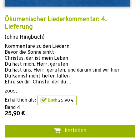
Ökumenischer Liederkommentar: 4.
Lieferung
(ohne Ringbuch)
Kommentare zu den Liedern:
Bevor die Sonne sinkt
Christus, der ist mein Leben
Du hast mich, Herr, gerufen
Du hast uns, Herr, gerufen, und darum sind wir hier
Du kannst nicht tiefer fallen
Ehre sei dir, Christe, der du ...
2005
,
Erhältlich als:
Buch
25,90 €
Band
4
25,90 €
bestellen