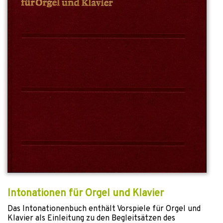
Intonationen für Orgel und Klavier
Das Intonationenbuch enthält Vorspiele für Orgel und
Klavier als Einleitung zu den Begleitsätzen des