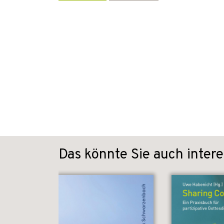
Das könnte Sie auch intere