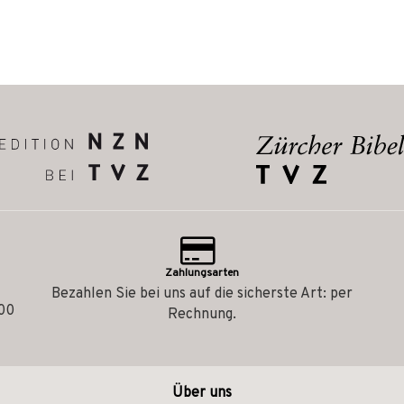
Zahlungsarten
Bezahlen Sie bei uns auf die sicherste Art: per
.00
Rechnung.
Über uns