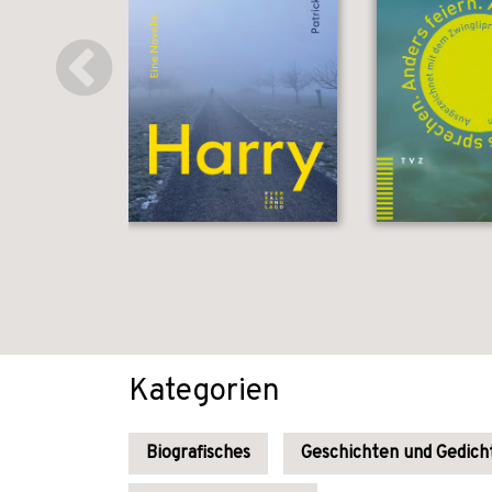
Kategorien
Biografisches
Geschichten und Gedich