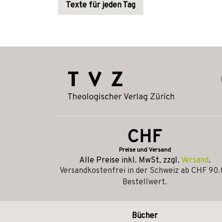
Texte für jeden Tag
CHF
Preise und Versand
Alle Preise inkl. MwSt, zzgl.
Versand
.
Versandkostenfrei in der Schweiz ab CHF 90
Bestellwert.
Bücher