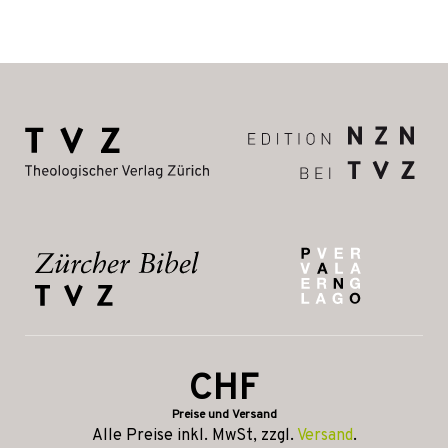
CHF
Preise und Versand
Alle Preise inkl. MwSt, zzgl.
Versand
.