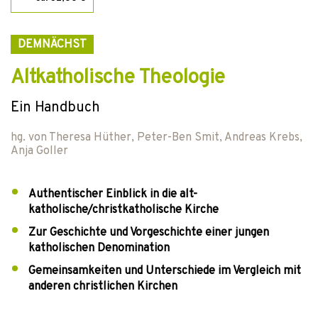
DEMNÄCHST
Altkatholische Theologie
Ein Handbuch
hg. von
Theresa Hüther
,
Peter-Ben Smit
,
Andreas Krebs
,
Anja Goller
Authentischer Einblick in die alt-
katholische/christkatholische Kirche
Zur Geschichte und Vorgeschichte einer jungen
katholischen Denomination
Gemeinsamkeiten und Unterschiede im Vergleich mit
anderen christlichen Kirchen