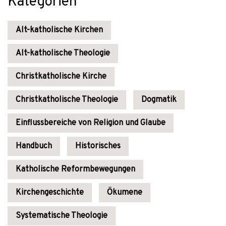
Kategorien
Alt-katholische Kirchen
Alt-katholische Theologie
Christkatholische Kirche
Christkatholische Theologie
Dogmatik
Einflussbereiche von Religion und Glaube
Handbuch
Historisches
Katholische Reformbewegungen
Kirchengeschichte
Ökumene
Systematische Theologie