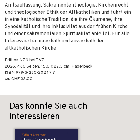
Amtsauffassung, Sakramententheologie, Kirchenrecht
und theologischer Ethik der Altkatholiken und führt ein
in eine katholische Tradition, die ihre Ökumene, ihre
Synodalität und ihre Inklusivität aus der frühen Kirche
und einer sakramentalen Spiritualität ableitet. Für alle
Interessierten innerhalb und ausserhalb der
altkatholischen Kirche.
Edition NZN bei TVZ
2026
,
460
Seiten, 15.0 x 22.5 cm,
Paperback
ISBN
978-3-290-20247-7
ca. CHF 32.00
Das könnte Sie auch
interessieren