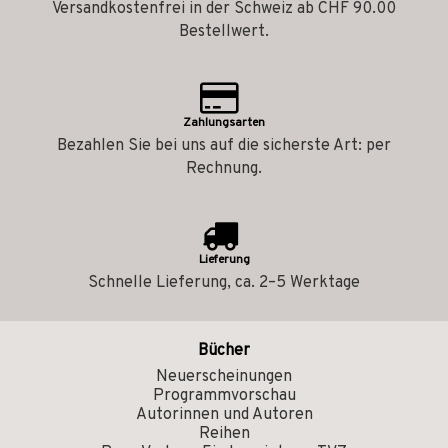
Versandkostenfrei in der Schweiz ab CHF 90.00
Bestellwert.
Zahlungsarten
Bezahlen Sie bei uns auf die sicherste Art: per
Rechnung.
Lieferung
Schnelle Lieferung, ca. 2–5 Werktage
Bücher
Neuerscheinungen
Programmvorschau
Autorinnen und Autoren
Reihen