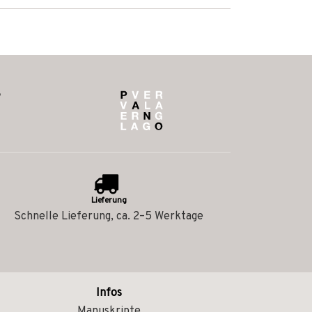
Lieferung
Schnelle Lieferung, ca. 2–5 Werktage
Infos
Manuskripte