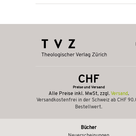
CHF
Preise und Versand
Alle Preise inkl. MwSt, zzgl.
Versand
.
Versandkostenfrei in der Schweiz ab CHF 90
Bestellwert.
Bücher
Neuerscheinungen