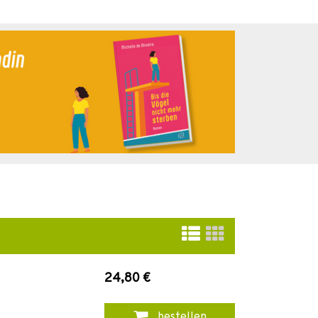
24,80 €
bestellen