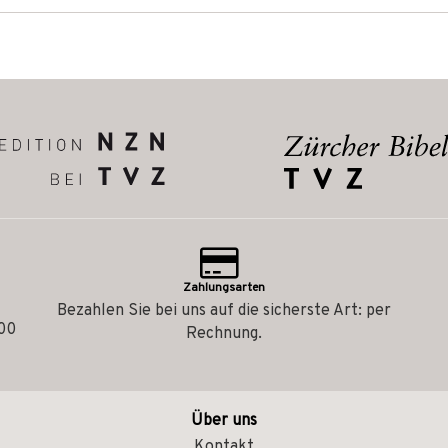
Zahlungsarten
Bezahlen Sie bei uns auf die sicherste Art: per
.00
Rechnung.
Über uns
Kontakt