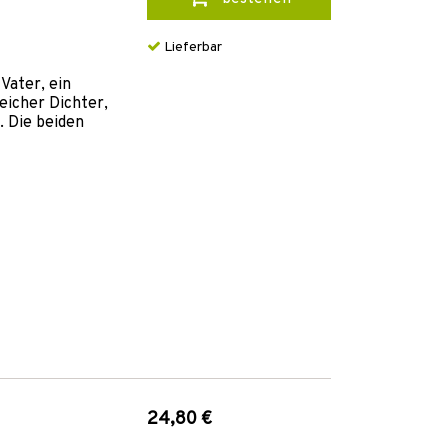
Lieferbar
Vater, ein
eicher Dichter,
 Die beiden
24,80 €