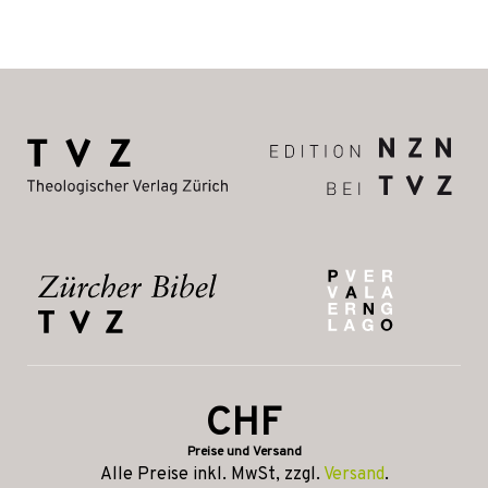
CHF
Preise und Versand
Alle Preise inkl. MwSt, zzgl.
Versand
.