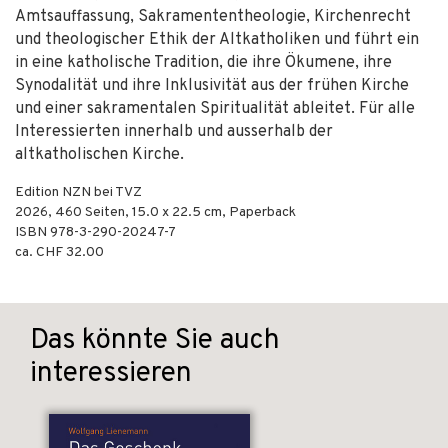
Amtsauffassung, Sakramententheologie, Kirchenrecht
und theologischer Ethik der Altkatholiken und führt ein
in eine katholische Tradition, die ihre Ökumene, ihre
Synodalität und ihre Inklusivität aus der frühen Kirche
und einer sakramentalen Spiritualität ableitet. Für alle
Interessierten innerhalb und ausserhalb der
altkatholischen Kirche.
Edition NZN bei TVZ
2026
,
460
Seiten, 15.0 x 22.5 cm,
Paperback
ISBN
978-3-290-20247-7
ca. CHF 32.00
Das könnte Sie auch
interessieren