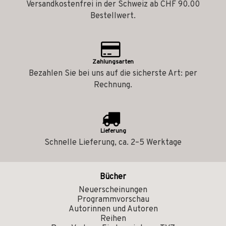
Versandkostenfrei in der Schweiz ab CHF 90.00
Bestellwert.
Zahlungsarten
Bezahlen Sie bei uns auf die sicherste Art: per
Rechnung.
Lieferung
Schnelle Lieferung, ca. 2–5 Werktage
Bücher
Neuerscheinungen
Programmvorschau
Autorinnen und Autoren
Reihen