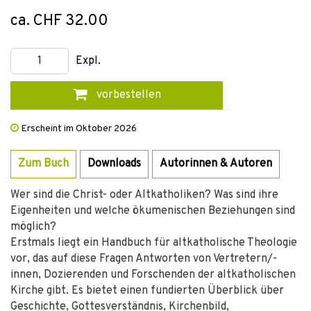
ca. CHF 32.00
Expl.
vorbestellen
Erscheint im Oktober 2026
Zum Buch
Downloads
Autorinnen & Autoren
Wer sind die Christ- oder Altkatholiken? Was sind ihre
Eigenheiten und welche ökumenischen Beziehungen sind
möglich?
Erstmals liegt ein Handbuch für altkatholische Theologie
vor, das auf diese Fragen Antworten von Vertretern/-
innen, Dozierenden und Forschenden der altkatholischen
Kirche gibt. Es bietet einen fundierten Überblick über
Geschichte, Gottesverständnis, Kirchenbild,