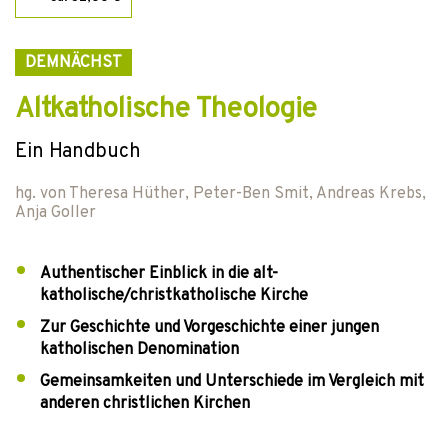
DEMNÄCHST
Altkatholische Theologie
Ein Handbuch
hg. von
Theresa Hüther
,
Peter-Ben Smit
,
Andreas Krebs
,
Anja Goller
Authentischer Einblick in die alt-
katholische/christkatholische Kirche
Zur Geschichte und Vorgeschichte einer jungen
katholischen Denomination
Gemeinsamkeiten und Unterschiede im Vergleich mit
anderen christlichen Kirchen