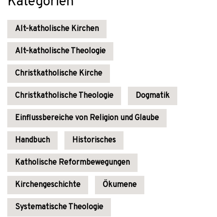
Kategorien
Alt-katholische Kirchen
Alt-katholische Theologie
Christkatholische Kirche
Christkatholische Theologie
Dogmatik
Einflussbereiche von Religion und Glaube
Handbuch
Historisches
Katholische Reformbewegungen
Kirchengeschichte
Ökumene
Systematische Theologie