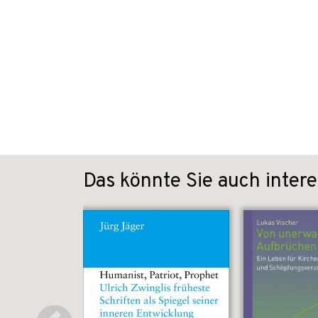
Das könnte Sie auch intere