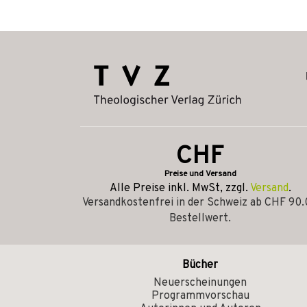
CHF
Preise und Versand
Alle Preise inkl. MwSt, zzgl.
Versand
.
Versandkostenfrei in der Schweiz ab CHF 90
Bestellwert.
Bücher
Neuerscheinungen
Programmvorschau