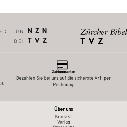
Zahlungsarten
Bezahlen Sie bei uns auf die sicherste Art: per
.00
Rechnung.
Über uns
Kontakt
Verlag