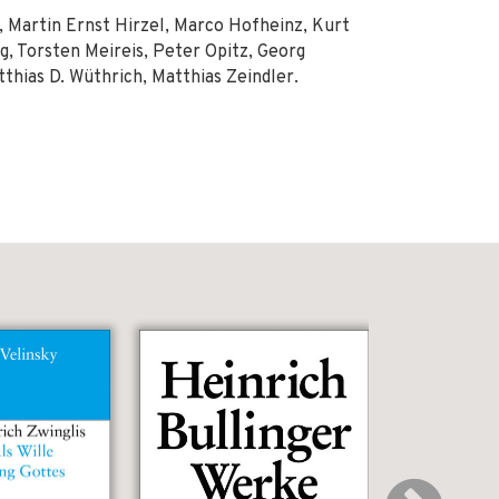
, Martin Ernst Hirzel, Marco Hofheinz, Kurt
g, Torsten Meireis, Peter Opitz, Georg
tthias D. Wüthrich, Matthias Zeindler.