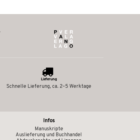
Lieferung
Schnelle Lieferung, ca. 2–5 Werktage
Infos
Manuskripte
Auslieferung und Buchhandel