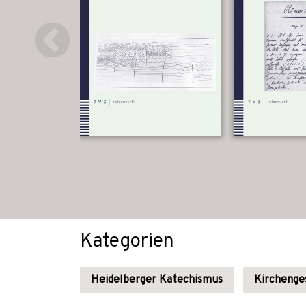
Kategorien
Heidelberger Katechismus
Kirchenge