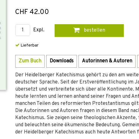
CHF 42.00
Expl.
bestellen
Lieferbar
Zum Buch
Downloads
Autorinnen & Autoren
Der Heidelberger Katechismus gehört zu den am weite
deutscher Sprache. Seit der Erstveröffentlichung im J
übersetzt und verbreitete sich über alle Kontinente. 
heute lernten und lernen anhand seiner Fragen und Antw
manchen Teilen des reformierten Protestantismus gilt 
Die Autorinnen und Autoren fragen in diesem Band nac
Katechismus. Sie zeigen seine theologischen Akzente, 
und beleuchten seine ökumenische Bedeutung. Gemeinsa
der Heidelberger Katechismus auch heute Antworten fü