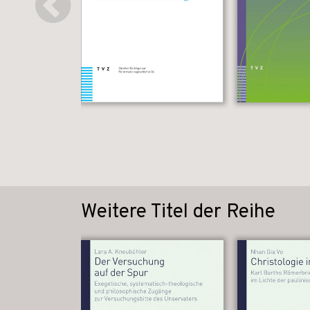
Weitere Titel der Reihe