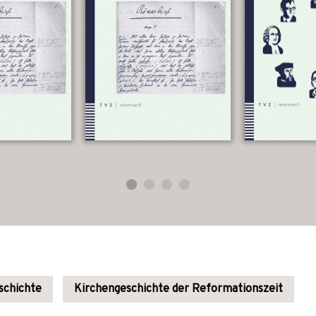
schichte
Kirchengeschichte der Reformationszeit