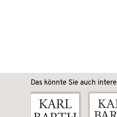
Das könnte Sie auch intere