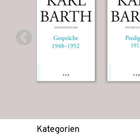
Kategorien