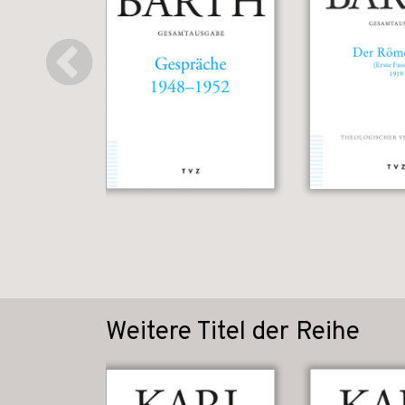
Weitere Titel der Reihe