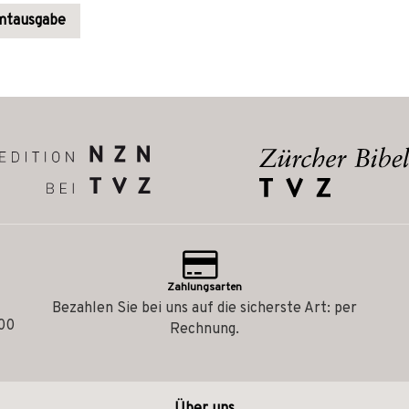
amtausgabe
Zahlungsarten
Bezahlen Sie bei uns auf die sicherste Art: per
.00
Rechnung.