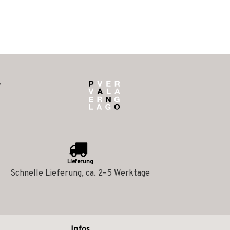
Lieferung
Schnelle Lieferung, ca. 2–5 Werktage