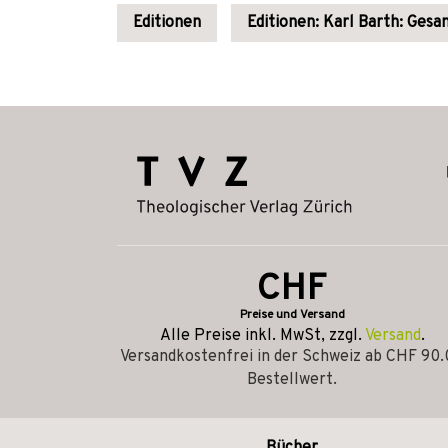
Editionen
Editionen: Karl Barth: Ges
CHF
Preise und Versand
Alle Preise inkl. MwSt, zzgl.
Versand
.
Versandkostenfrei in der Schweiz ab CHF 90
Bestellwert.