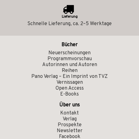
Lieferung
Schnelle Lieferung, ca. 2–5 Werktage
Bücher
Neuerscheinungen
Programmvorschau
Autorinnen und Autoren
Reihen
Pano Verlag – Ein Imprint von TVZ
Vernissagen
Open Access
E-Books
Über uns
Kontakt
Verlag
Prospekte
Newsletter
Facebook