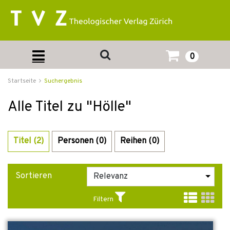
0
Startseite
Suchergebnis
Alle Titel zu "Hölle"
Titel (2)
Personen (0)
Reihen (0)
Sortieren
Filtern