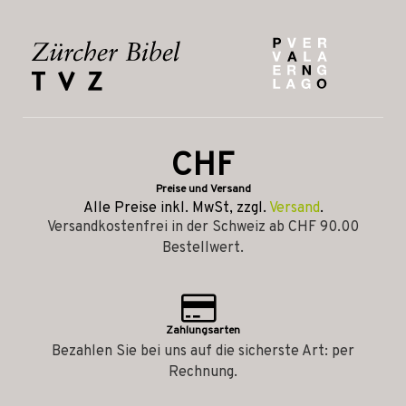
CHF
Preise und Versand
Alle Preise inkl. MwSt, zzgl.
Versand
.
Versandkostenfrei in der Schweiz ab CHF 90.00
Bestellwert.
Zahlungsarten
Bezahlen Sie bei uns auf die sicherste Art: per
Rechnung.