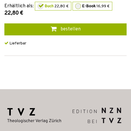
Erhältlich als:
Buch
22,80 €
E-Book
16,99 €
22,80 €
bestellen
Lieferbar