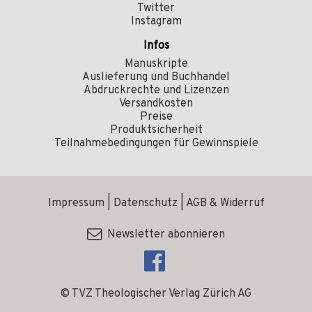
Twitter
Instagram
Infos
Manuskripte
Auslieferung und Buchhandel
Abdruckrechte und Lizenzen
Versandkosten
Preise
Produktsicherheit
Teilnahmebedingungen für Gewinnspiele
Impressum
|
Datenschutz
|
AGB & Widerruf
Newsletter abonnieren
© TVZ Theologischer Verlag Zürich AG