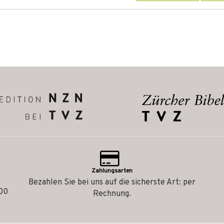
Zahlungsarten
Bezahlen Sie bei uns auf die sicherste Art: per
.00
Rechnung.