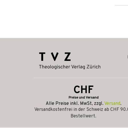
CHF
Preise und Versand
Alle Preise inkl. MwSt, zzgl.
Versand
.
Versandkostenfrei in der Schweiz ab CHF 90
Bestellwert.