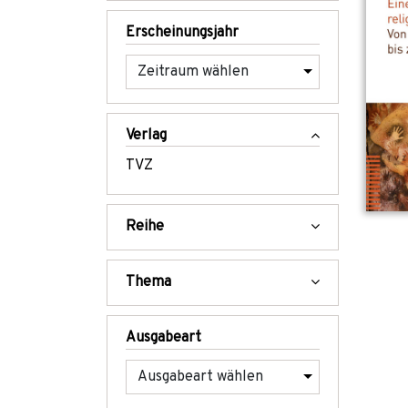
Erscheinungsjahr
Verlag
TVZ
Reihe
Thema
Ausgabeart