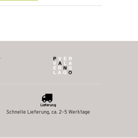
Lieferung
Schnelle Lieferung, ca. 2–5 Werktage