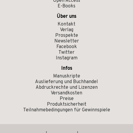
Open Access
E-Books
Über uns
Kontakt
Verlag
Prospekte
Newsletter
Facebook
Twitter
Instagram
Infos
Manuskripte
Auslieferung und Buchhandel
Abdruckrechte und Lizenzen
Versandkosten
Preise
Produktsicherheit
Teilnahmebedingungen für Gewinnspiele