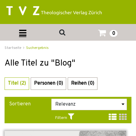
0
Startseite
Suchergebnis
Alle Titel zu "Blog"
Titel (2)
Personen (0)
Reihen (0)
Sortieren
Filtern