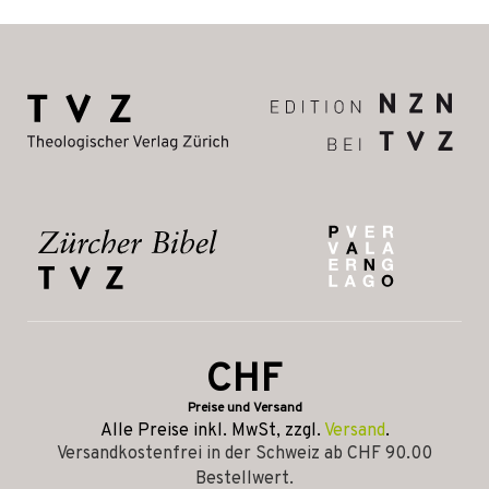
CHF
Preise und Versand
Alle Preise inkl. MwSt, zzgl.
Versand
.
Versandkostenfrei in der Schweiz ab CHF 90.00
Bestellwert.