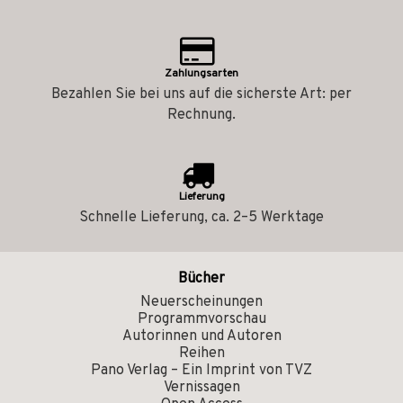
Zahlungsarten
Bezahlen Sie bei uns auf die sicherste Art: per
Rechnung.
Lieferung
Schnelle Lieferung, ca. 2–5 Werktage
Bücher
Neuerscheinungen
Programmvorschau
Autorinnen und Autoren
Reihen
Pano Verlag – Ein Imprint von TVZ
Vernissagen