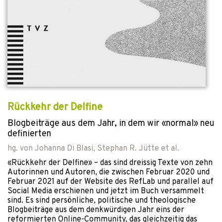
Rückkehr der Delfine
Blogbeiträge aus dem Jahr, in dem wir «normal» neu
definierten
hg. von
Johanna Di Blasi
,
Stephan R. Jütte
et al.
«Rückkehr der Delfine» – das sind dreissig Texte von zehn
Autorinnen und Autoren, die zwischen Februar 2020 und
Februar 2021 auf der Website des RefLab und parallel auf
Social Media erschienen und jetzt im Buch versammelt
sind. Es sind persönliche, politische und theologische
Blogbeiträge aus dem denkwürdigen Jahr eins der
reformierten Online-Community, das gleichzeitig das