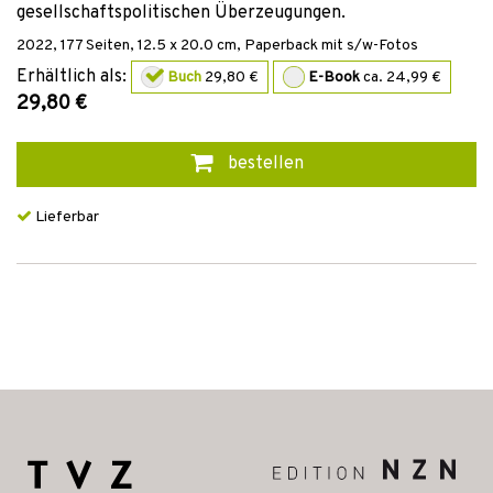
gesellschaftspolitischen Überzeugungen.
2022
,
177
Seiten, 12.5 x 20.0 cm,
Paperback mit s/w-Fotos
Erhältlich als:
Buch
29,80 €
E-Book
ca. 24,99 €
29,80 €
bestellen
Lieferbar