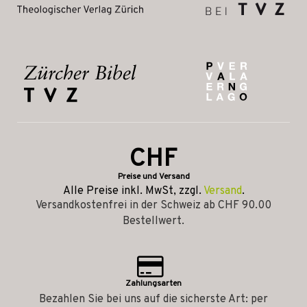
CHF
Preise und Versand
Alle Preise inkl. MwSt, zzgl.
Versand
.
Versandkostenfrei in der Schweiz ab CHF 90.00
Bestellwert.
Zahlungsarten
Bezahlen Sie bei uns auf die sicherste Art: per