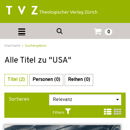
0
Startseite
Suchergebnis
Alle Titel zu "USA"
Titel (2)
Personen (0)
Reihen (0)
Sortieren
Filtern