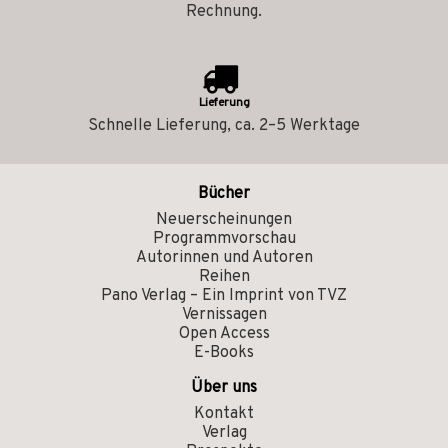
Rechnung.
Lieferung
Schnelle Lieferung, ca. 2–5 Werktage
Bücher
Neuerscheinungen
Programmvorschau
Autorinnen und Autoren
Reihen
Pano Verlag – Ein Imprint von TVZ
Vernissagen
Open Access
E-Books
Über uns
Kontakt
Verlag