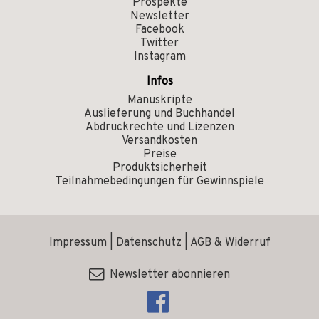
Prospekte
Newsletter
Facebook
Twitter
Instagram
Infos
Manuskripte
Auslieferung und Buchhandel
Abdruckrechte und Lizenzen
Versandkosten
Preise
Produktsicherheit
Teilnahmebedingungen für Gewinnspiele
Impressum
|
Datenschutz
|
AGB & Widerruf
Newsletter abonnieren