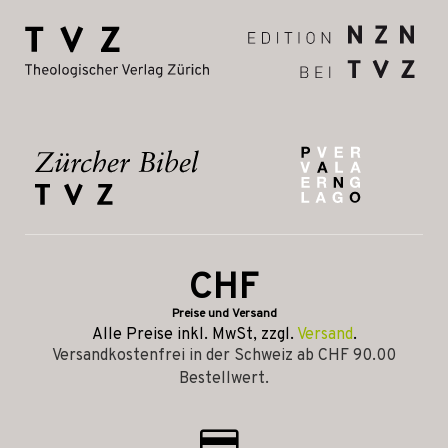
CHF
Preise und Versand
Alle Preise inkl. MwSt, zzgl.
Versand
.
Versandkostenfrei in der Schweiz ab CHF 90.00
Bestellwert.