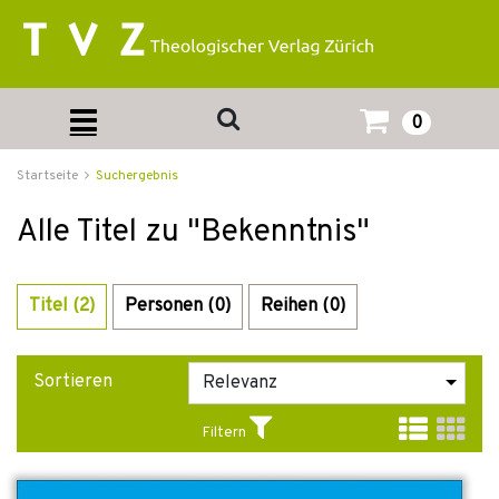
0
Startseite
Suchergebnis
Alle Titel zu "Bekenntnis"
Titel (2)
Personen (0)
Reihen (0)
Sortieren
Filtern