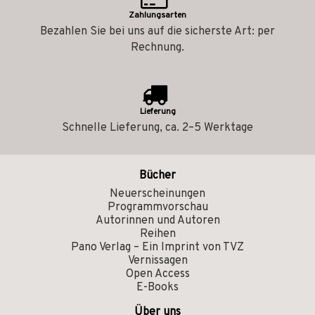
Zahlungsarten
Bezahlen Sie bei uns auf die sicherste Art: per
Rechnung.
Lieferung
Schnelle Lieferung, ca. 2–5 Werktage
Bücher
Neuerscheinungen
Programmvorschau
Autorinnen und Autoren
Reihen
Pano Verlag – Ein Imprint von TVZ
Vernissagen
Open Access
E-Books
Über uns