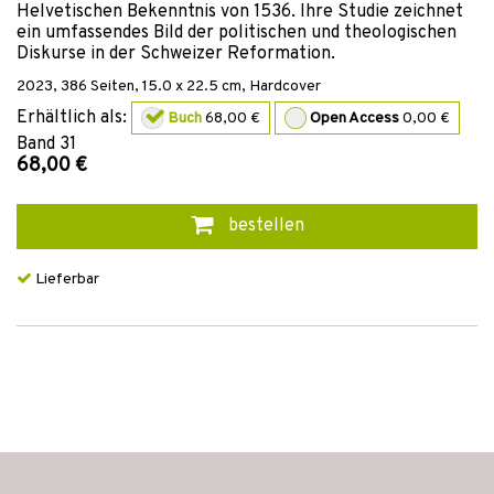
Helvetischen Bekenntnis von 1536. Ihre Studie zeichnet
ein umfassendes Bild der politischen und theologischen
Diskurse in der Schweizer Reformation.
2023
,
386
Seiten, 15.0 x 22.5 cm,
Hardcover
Erhältlich als:
Buch
68,00 €
Open Access
0,00 €
Band
31
68,00 €
bestellen
Lieferbar