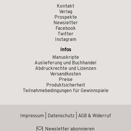
Kontakt
Verlag
Prospekte
Newsletter
Facebook
Twitter
Instagram
Infos
Manuskripte
Auslieferung und Buchhandel
Abdruckrechte und Lizenzen
Versandkosten
Preise
Produktsicherheit
Teilnahmebedingungen für Gewinnspiele
Impressum
|
Datenschutz
|
AGB & Widerruf
Newsletter abonnieren