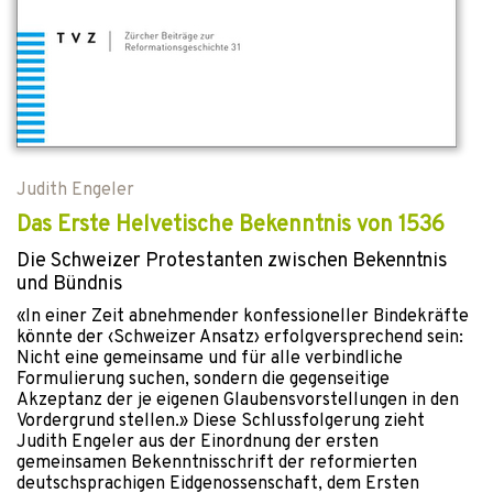
Judith Engeler
Das Erste Helvetische Bekenntnis von 1536
Die Schweizer Protestanten zwischen Bekenntnis
und Bündnis
«In einer Zeit abnehmender konfessioneller Bindekräfte
könnte der ‹Schweizer Ansatz› erfolgversprechend sein:
Nicht eine gemeinsame und für alle verbindliche
Formulierung suchen, sondern die gegenseitige
Akzeptanz der je eigenen Glaubensvorstellungen in den
Vordergrund stellen.» Diese Schlussfolgerung zieht
Judith Engeler aus der Einordnung der ersten
gemeinsamen Bekenntnisschrift der reformierten
deutschsprachigen Eidgenossenschaft, dem Ersten