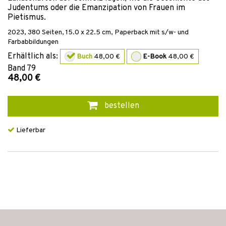
Judentums oder die Emanzipation von Frauen im
Pietismus.
2023
,
380
Seiten, 15.0 x 22.5 cm,
Paperback mit s/w- und
Farbabbildungen
Erhältlich als:
Buch
48,00 €
E-Book
48,00 €
Band
79
48,00 €
bestellen
Lieferbar