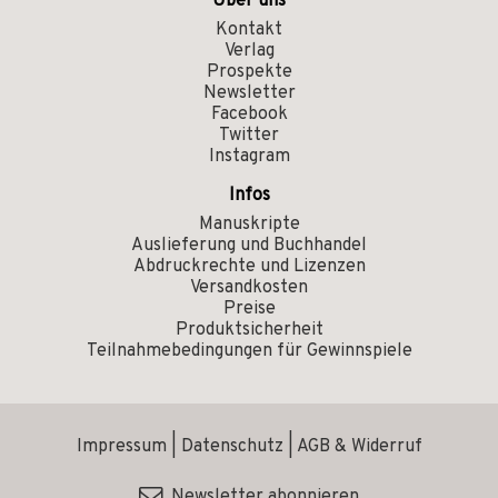
Über uns
Kontakt
Verlag
Prospekte
Newsletter
Facebook
Twitter
Instagram
Infos
Manuskripte
Auslieferung und Buchhandel
Abdruckrechte und Lizenzen
Versandkosten
Preise
Produktsicherheit
Teilnahmebedingungen für Gewinnspiele
Impressum
|
Datenschutz
|
AGB & Widerruf
Newsletter abonnieren