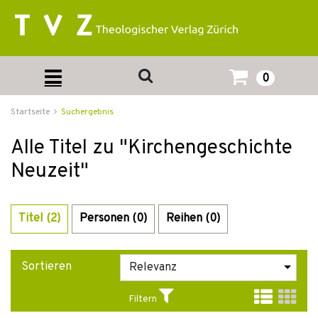
0
Startseite
Suchergebnis
Alle Titel zu "Kirchengeschichte
Neuzeit"
Titel (2)
Personen (0)
Reihen (0)
Sortieren
Filtern