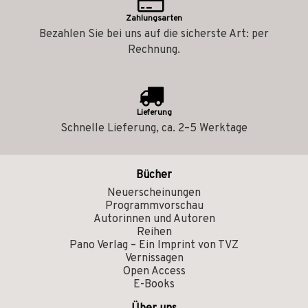
Zahlungsarten
Bezahlen Sie bei uns auf die sicherste Art: per
Rechnung.
Lieferung
Schnelle Lieferung, ca. 2–5 Werktage
Bücher
Neuerscheinungen
Programmvorschau
Autorinnen und Autoren
Reihen
Pano Verlag – Ein Imprint von TVZ
Vernissagen
Open Access
E-Books