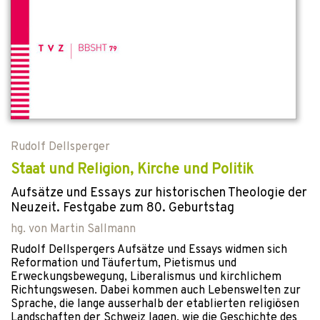
Rudolf Dellsperger
Staat und Religion, Kirche und Politik
Aufsätze und Essays zur historischen Theologie der
Neuzeit. Festgabe zum 80. Geburtstag
hg. von
Martin Sallmann
Rudolf Dellspergers Aufsätze und Essays widmen sich
Reformation und Täufertum, Pietismus und
Erweckungsbewegung, Liberalismus und kirchlichem
Richtungswesen. Dabei kommen auch Lebenswelten zur
Sprache, die lange ausserhalb der etablierten religiösen
Landschaften der Schweiz lagen, wie die Geschichte des