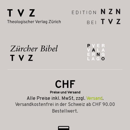
CHF
Preise und Versand
Alle Preise inkl. MwSt, zzgl.
Versand
.
Versandkostenfrei in der Schweiz ab CHF 90.00
Bestellwert.