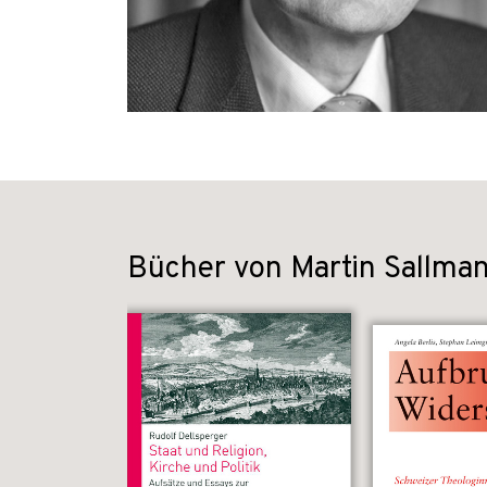
Bücher von Martin Sallma