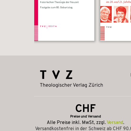
CHF
Preise und Versand
Alle Preise inkl. MwSt, zzgl.
Versand
.
Versandkostenfrei in der Schweiz ab CHF 90