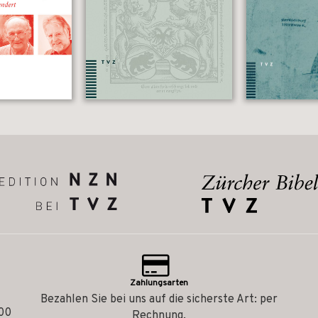
Zahlungsarten
Bezahlen Sie bei uns auf die sicherste Art: per
.00
Rechnung.