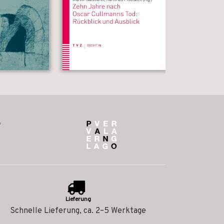
Lieferung
Schnelle Lieferung, ca. 2–5 Werktage