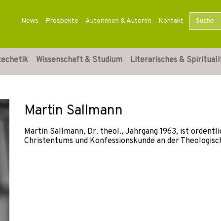
News
Prospekte
Autorinnen & Autoren
Kontakt
techetik
Wissenschaft & Studium
Literarisches & Spirituali
Martin Sallmann
Martin Sallmann, Dr. theol., Jahrgang 1963, ist ordent
Christentums und Konfessionskunde an der Theologisch