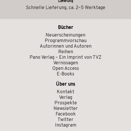
Lieferung
Schnelle Lieferung, ca. 2–5 Werktage
Bücher
Neuerscheinungen
Programmvorschau
Autorinnen und Autoren
Reihen
Pano Verlag – Ein Imprint von TVZ
Vernissagen
Open Access
E-Books
Über uns
Kontakt
Verlag
Prospekte
Newsletter
Facebook
Twitter
Instagram