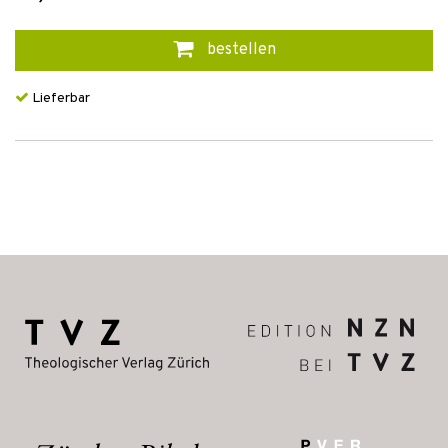
bestellen
Lieferbar