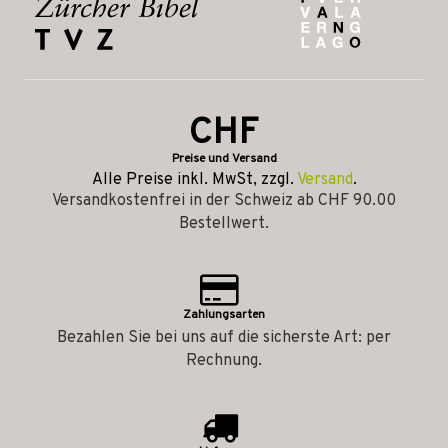
CHF
Preise und Versand
Alle Preise inkl. MwSt, zzgl.
Versand
.
Versandkostenfrei in der Schweiz ab CHF 90.00
Bestellwert.
Zahlungsarten
Bezahlen Sie bei uns auf die sicherste Art: per
Rechnung.