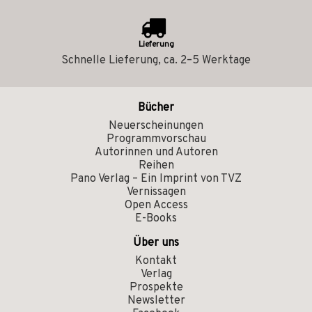
Lieferung
Schnelle Lieferung, ca. 2–5 Werktage
Bücher
Neuerscheinungen
Programmvorschau
Autorinnen und Autoren
Reihen
Pano Verlag – Ein Imprint von TVZ
Vernissagen
Open Access
E-Books
Über uns
Kontakt
Verlag
Prospekte
Newsletter