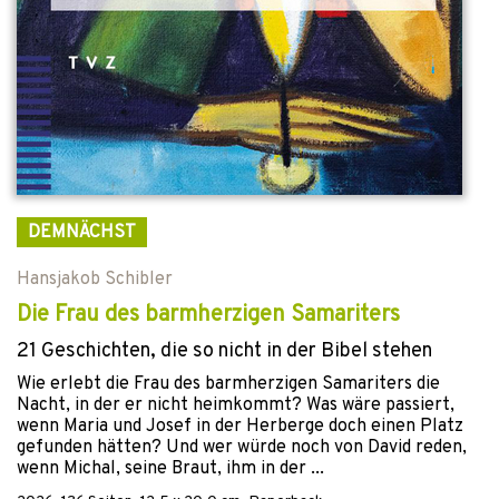
DEMNÄCHST
Hansjakob Schibler
Die Frau des barmherzigen Samariters
21 Geschichten, die so nicht in der Bibel stehen
Wie erlebt die Frau des barmherzigen Samariters die
Nacht, in der er nicht heimkommt? Was wäre passiert,
wenn Maria und Josef in der Herberge doch einen Platz
gefunden hätten? Und wer würde noch von David reden,
wenn Michal, seine Braut, ihm in der ...