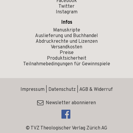
Facebook
Twitter
Instagram
Infos
Manuskripte
Auslieferung und Buchhandel
Abdruckrechte und Lizenzen
Versandkosten
Preise
Produktsicherheit
Teilnahmebedingungen für Gewinnspiele
Impressum
|
Datenschutz
|
AGB & Widerruf
Newsletter abonnieren
© TVZ Theologischer Verlag Zürich AG