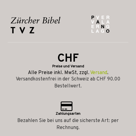
CHF
Preise und Versand
Alle Preise inkl. MwSt, zzgl.
Versand
.
Versandkostenfrei in der Schweiz ab CHF 90.00
Bestellwert.
Zahlungsarten
Bezahlen Sie bei uns auf die sicherste Art: per
Rechnung.