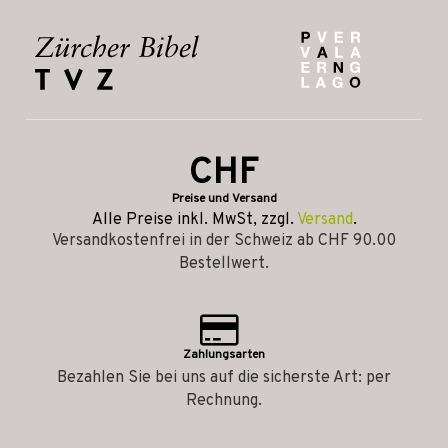
CHF
Preise und Versand
Alle Preise inkl. MwSt, zzgl.
Versand
.
Versandkostenfrei in der Schweiz ab CHF 90.00
Bestellwert.
Zahlungsarten
Bezahlen Sie bei uns auf die sicherste Art: per
Rechnung.