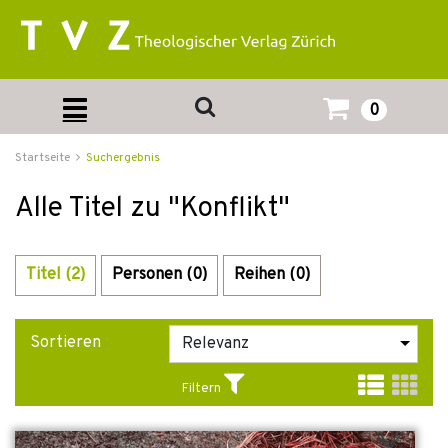
0
Startseite
Suchergebnis
Alle Titel zu "Konflikt"
Titel (2)
Personen (0)
Reihen (0)
Sortieren
Filtern