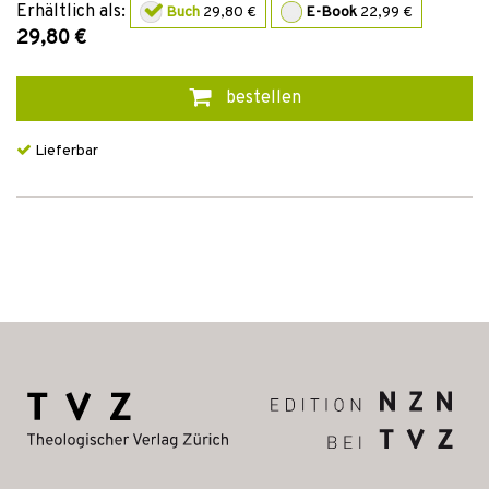
Erhältlich als:
Buch
29,80 €
E-Book
22,99 €
29,80 €
bestellen
Lieferbar