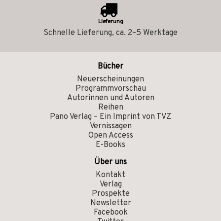
Lieferung
Schnelle Lieferung, ca. 2–5 Werktage
Bücher
Neuerscheinungen
Programmvorschau
Autorinnen und Autoren
Reihen
Pano Verlag – Ein Imprint von TVZ
Vernissagen
Open Access
E-Books
Über uns
Kontakt
Verlag
Prospekte
Newsletter
Facebook