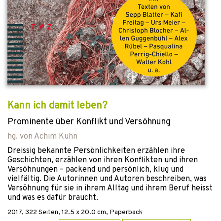
Kann ich damit leben?
Prominente über Konflikt und Versöhnung
hg. von
Achim Kuhn
Dreissig bekannte Persönlichkeiten erzählen ihre
Geschichten, erzählen von ihren Konflikten und ihren
Versöhnungen – packend und persönlich, klug und
vielfältig. Die Autorinnen und Autoren beschreiben, was
Versöhnung für sie in ihrem Alltag und ihrem Beruf heisst
und was es dafür braucht.
2017
,
322
Seiten, 12.5 x 20.0 cm,
Paperback