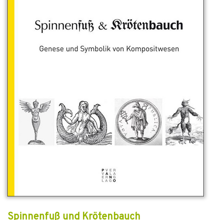
Spinnenfuß und Krötenbauch