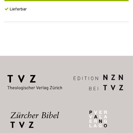
Lieferbar