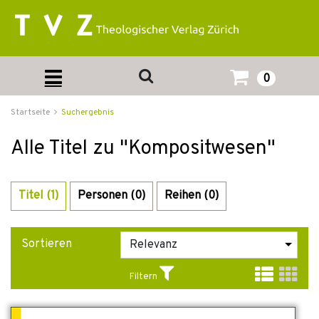
0
Startseite
Suchergebnis
Alle Titel zu "Kompositwesen"
Titel (1)
Personen (0)
Reihen (0)
Sortieren
Filtern