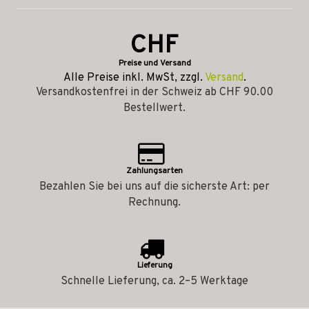
CHF
Preise und Versand
Alle Preise inkl. MwSt, zzgl.
Versand
.
Versandkostenfrei in der Schweiz ab CHF 90.00
Bestellwert.
Zahlungsarten
Bezahlen Sie bei uns auf die sicherste Art: per
Rechnung.
Lieferung
Schnelle Lieferung, ca. 2–5 Werktage