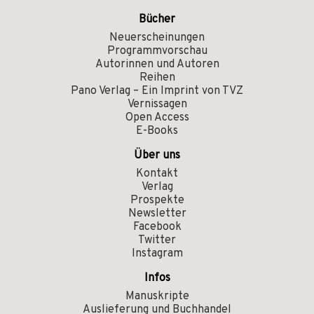
Bücher
Neuerscheinungen
Programmvorschau
Autorinnen und Autoren
Reihen
Pano Verlag – Ein Imprint von TVZ
Vernissagen
Open Access
E-Books
Über uns
Kontakt
Verlag
Prospekte
Newsletter
Facebook
Twitter
Instagram
Infos
Manuskripte
Auslieferung und Buchhandel