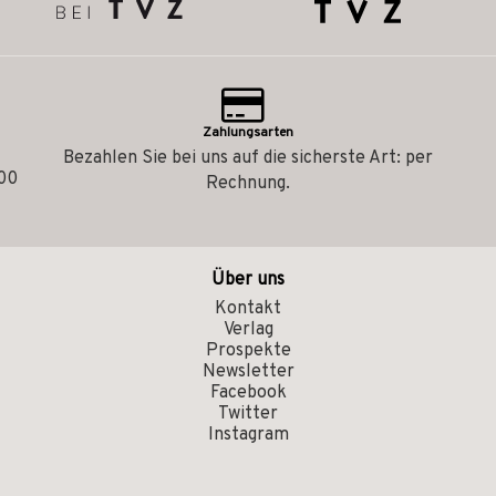
Zahlungsarten
Bezahlen Sie bei uns auf die sicherste Art: per
.00
Rechnung.
Über uns
Kontakt
Verlag
Prospekte
Newsletter
Facebook
Twitter
Instagram