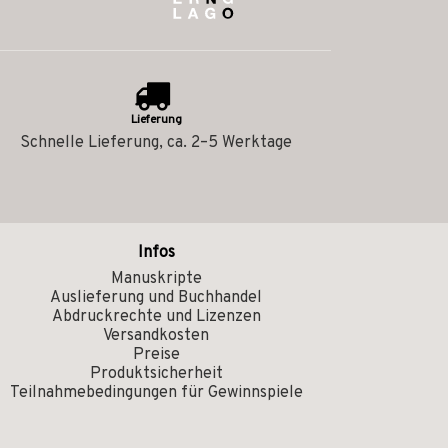
Lieferung
Schnelle Lieferung, ca. 2–5 Werktage
Infos
Manuskripte
Auslieferung und Buchhandel
Abdruckrechte und Lizenzen
Versandkosten
Preise
Produktsicherheit
Teilnahmebedingungen für Gewinnspiele