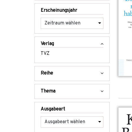
Erscheinungsjahr
Verlag
TVZ
Reihe
Thema
Ausgabeart