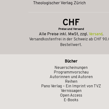
CHF
Preise und Versand
Alle Preise inkl. MwSt, zzgl.
Versand
.
Versandkostenfrei in der Schweiz ab CHF 90
Bestellwert.
Bücher
Neuerscheinungen
Programmvorschau
Autorinnen und Autoren
Reihen
Pano Verlag – Ein Imprint von TVZ
Vernissagen
Open Access
E-Books