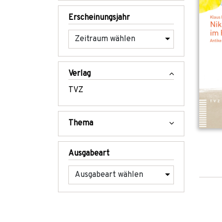
Erscheinungsjahr
Verlag
TVZ
Thema
Ausgabeart