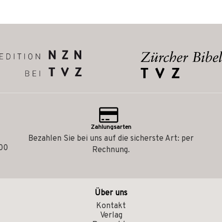
Zahlungsarten
Bezahlen Sie bei uns auf die sicherste Art: per
.00
Rechnung.
Über uns
Kontakt
Verlag