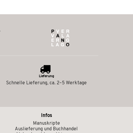
Lieferung
Schnelle Lieferung, ca. 2–5 Werktage
Infos
Manuskripte
Auslieferung und Buchhandel