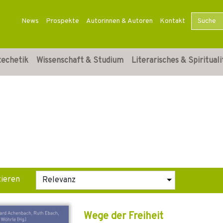
News
Prospekte
Autorinnen & Autoren
Kontakt
techetik
Wissenschaft & Studium
Literarisches & Spirituali
tieren
Wege der Freiheit