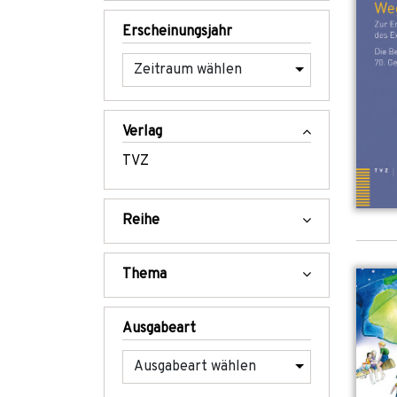
Erscheinungsjahr
Verlag
TVZ
Reihe
Thema
Ausgabeart