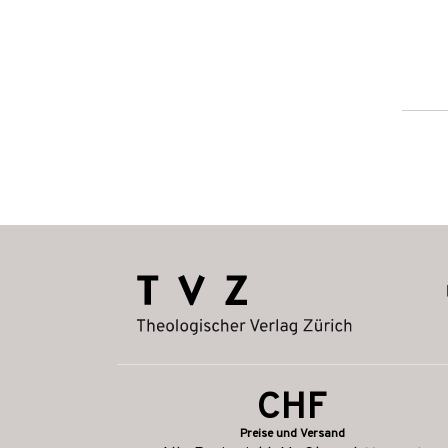
CHF
Preise und Versand