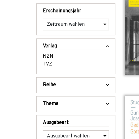
Erscheinungsjahr
Verlag
NZN
TVZ
Reihe
Thema
Ausgabeart