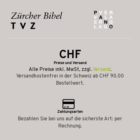
CHF
Preise und Versand
Alle Preise inkl. MwSt, zzgl.
Versand
.
Versandkostenfrei in der Schweiz ab CHF 90.00
Bestellwert.
Zahlungsarten
Bezahlen Sie bei uns auf die sicherste Art: per
Rechnung.