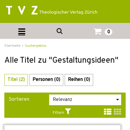
0
Startseite
Suchergebnis
Alle Titel zu "Gestaltungsideen"
Titel (2)
Personen (0)
Reihen (0)
Sortieren
Filtern