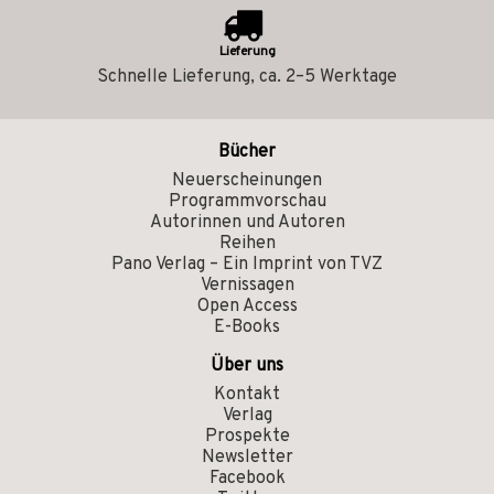
Lieferung
Schnelle Lieferung, ca. 2–5 Werktage
Bücher
Neuerscheinungen
Programmvorschau
Autorinnen und Autoren
Reihen
Pano Verlag – Ein Imprint von TVZ
Vernissagen
Open Access
E-Books
Über uns
Kontakt
Verlag
Prospekte
Newsletter
Facebook