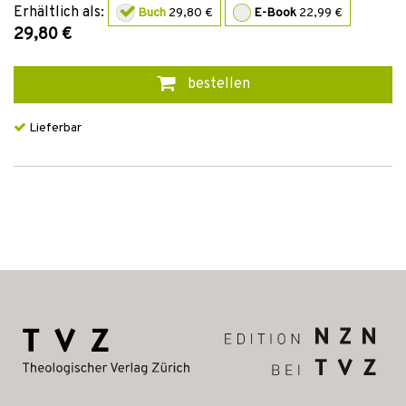
Erhältlich als:
Buch
29,80 €
E-Book
22,99 €
29,80 €
bestellen
Lieferbar