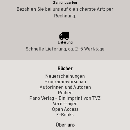
Zahlungsarten
Bezahlen Sie bei uns auf die sicherste Art: per
Rechnung.
Lieferung
Schnelle Lieferung, ca. 2–5 Werktage
Bücher
Neuerscheinungen
Programmvorschau
Autorinnen und Autoren
Reihen
Pano Verlag – Ein Imprint von TVZ
Vernissagen
Open Access
E-Books
Über uns