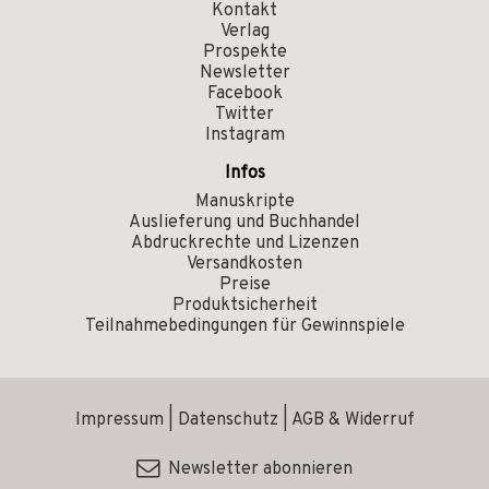
Kontakt
Verlag
Prospekte
Newsletter
Facebook
Twitter
Instagram
Infos
Manuskripte
Auslieferung und Buchhandel
Abdruckrechte und Lizenzen
Versandkosten
Preise
Produktsicherheit
Teilnahmebedingungen für Gewinnspiele
Impressum
|
Datenschutz
|
AGB & Widerruf
Newsletter abonnieren