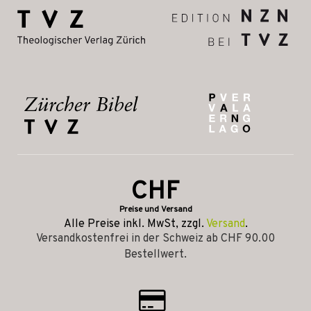
CHF
Preise und Versand
Alle Preise inkl. MwSt, zzgl.
Versand
.
Versandkostenfrei in der Schweiz ab CHF 90.00
Bestellwert.