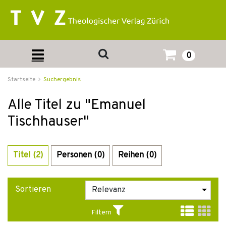
0
Startseite
Suchergebnis
Alle Titel zu "Emanuel
Tischhauser"
Titel (2)
Personen (0)
Reihen (0)
Sortieren
Filtern