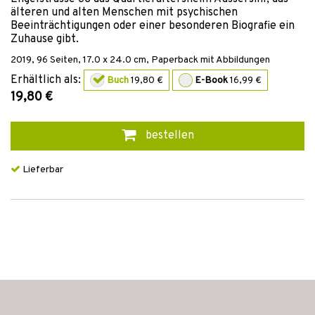
älteren und alten Menschen mit psychischen
Beeinträchtigungen oder einer besonderen Biografie ein
Zuhause gibt.
2019
,
96
Seiten, 17.0 x 24.0 cm,
Paperback mit Abbildungen
Erhältlich als:
Buch
19,80 €
E-Book
16,99 €
19,80 €
bestellen
Lieferbar